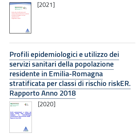
[2021]
Profili epidemiologici e utilizzo dei
servizi sanitari della popolazione
residente in Emilia-Romagna
stratificata per classi di rischio riskER.
Rapporto Anno 2018
[2020]