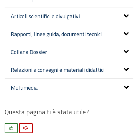
Articoli scientifici e divulgativi
Rapporti, linee guida, documenti tecnici
Collana Dossier
Relazioni a convegni e materiali didattici
Multimedia
Questa pagina ti è stata utile?
Si
No