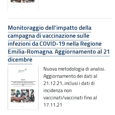
Monitoraggio dell’impatto della
campagna di vaccinazione sulle
infezioni da COVID-19 nella Regione
Emilia-Romagna. Aggiornamento al 21
dicembre
Nuova metodologia di analisi.
Aggiornamento dei dati al
21.12.21, inclusi i dati di
incidenza non
vaccinati/vaccinati fino al
17.11.21