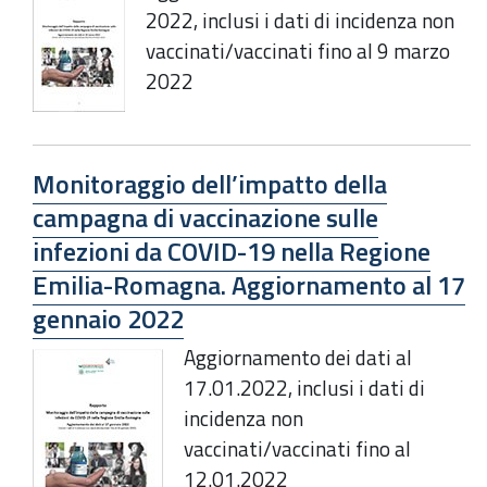
2022, inclusi i dati di incidenza non
vaccinati/vaccinati fino al 9 marzo
2022
Monitoraggio dell’impatto della
campagna di vaccinazione sulle
infezioni da COVID-19 nella Regione
Emilia-Romagna. Aggiornamento al 17
gennaio 2022
Aggiornamento dei dati al
17.01.2022, inclusi i dati di
incidenza non
vaccinati/vaccinati fino al
12.01.2022