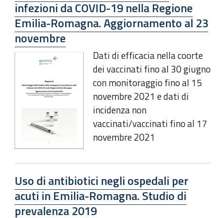
infezioni da COVID-19 nella Regione
Emilia-Romagna. Aggiornamento al 23
novembre
Dati di efficacia nella coorte
dei vaccinati fino al 30 giugno
con monitoraggio fino al 15
novembre 2021 e dati di
incidenza non
vaccinati/vaccinati fino al 17
novembre 2021
Uso di antibiotici negli ospedali per
acuti in Emilia-Romagna. Studio di
prevalenza 2019