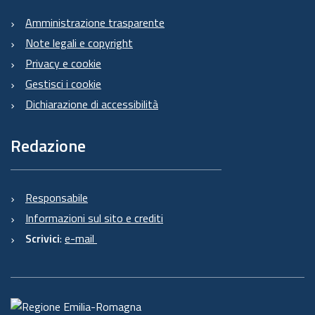
Amministrazione trasparente
Note legali e copyright
Privacy e cookie
Gestisci i cookie
Dichiarazione di accessibilità
Redazione
Responsabile
Informazioni sul sito e crediti
Scrivici
:
e-mail