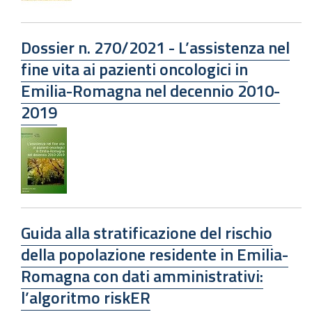
Dossier n. 270/2021 - L’assistenza nel
fine vita ai pazienti oncologici in
Emilia-Romagna nel decennio 2010-
2019
Guida alla stratificazione del rischio
della popolazione residente in Emilia-
Romagna con dati amministrativi:
l’algoritmo riskER