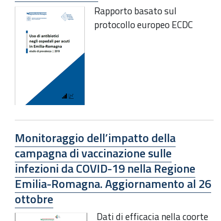
Rapporto basato sul
protocollo europeo ECDC
Monitoraggio dell’impatto della
campagna di vaccinazione sulle
infezioni da COVID-19 nella Regione
Emilia-Romagna. Aggiornamento al 26
ottobre
Dati di efficacia nella coorte