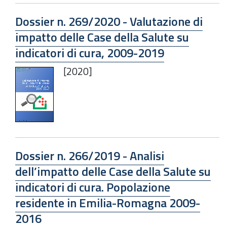
Dossier n. 269/2020 - Valutazione di
impatto delle Case della Salute su
indicatori di cura, 2009-2019
[2020]
Dossier n. 266/2019 - Analisi
dell’impatto delle Case della Salute su
indicatori di cura. Popolazione
residente in Emilia-Romagna 2009-
2016