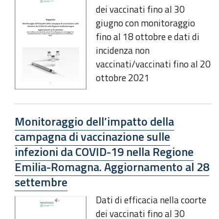
dei vaccinati fino al 30
giugno con monitoraggio
fino al 18 ottobre e dati di
incidenza non
vaccinati/vaccinati fino al 20
ottobre 2021
Monitoraggio dell’impatto della
campagna di vaccinazione sulle
infezioni da COVID-19 nella Regione
Emilia-Romagna. Aggiornamento al 28
settembre
Dati di efficacia nella coorte
dei vaccinati fino al 30