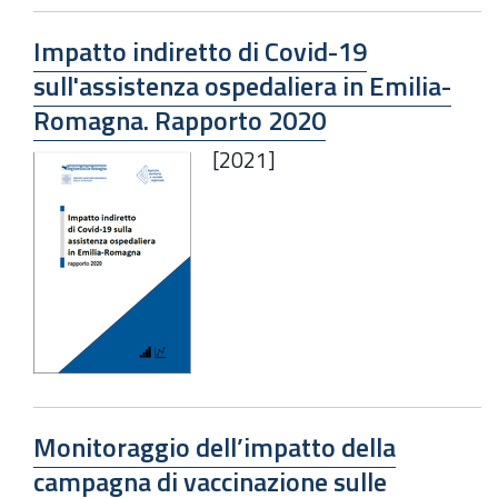
Impatto indiretto di Covid-19
sull'assistenza ospedaliera in Emilia-
Romagna. Rapporto 2020
[2021]
Monitoraggio dell’impatto della
campagna di vaccinazione sulle