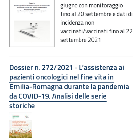
giugno con monitoraggio
fino al 20 settembre e dati di
incidenza non
vaccinati/vaccinati fino al 22
settembre 2021
Dossier n. 272/2021 - L’assistenza ai
pazienti oncologici nel fine vita in
Emilia-Romagna durante la pandemia
da COVID-19. Analisi delle serie
storiche