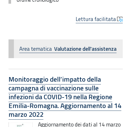
Lettura facilitata
Area tematica
Valutazione dell'assistenza
Monitoraggio dell’impatto della
campagna di vaccinazione sulle
infezioni da COVID-19 nella Regione
Emilia-Romagna. Aggiornamento al 14
marzo 2022
Aggiornamento dei dati al 14 marzo