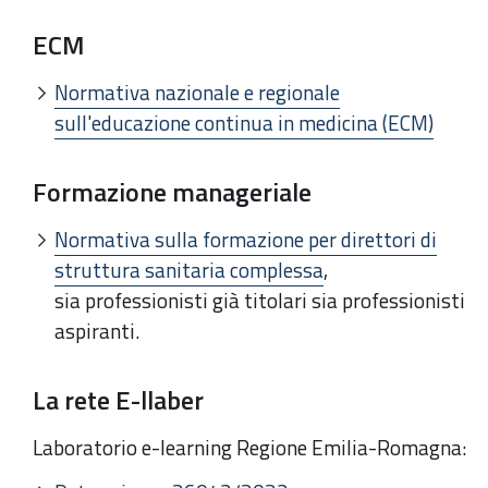
ECM
Normativa nazionale e regionale
sull'educazione continua in medicina (ECM)
Formazione manageriale
Normativa sulla formazione per direttori di
struttura sanitaria complessa
,
sia
professionisti già titolari sia professionisti
aspiranti.
La rete E-llaber
Laboratorio e-learning Regione Emilia-Romagna: