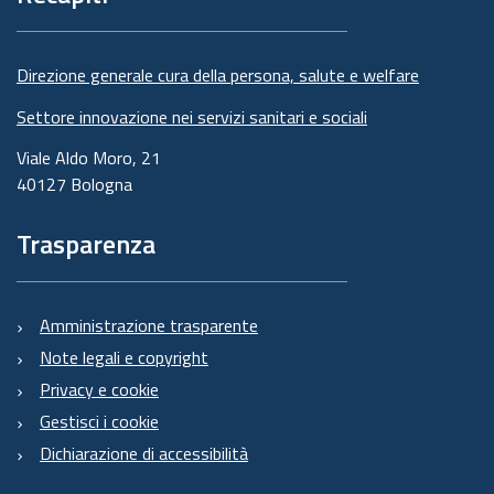
Direzione generale cura della persona, salute e welfare
Settore innovazione nei servizi sanitari e sociali
Viale Aldo Moro, 21
40127 Bologna
Trasparenza
Amministrazione trasparente
Note legali e copyright
Privacy e cookie
Gestisci i cookie
Dichiarazione di accessibilità