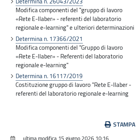
Determina n. 26043/2023
Modifica componenti del "gruppo di lavoro
«Rete E-llaber» - referenti del laboratorio
regionale e-learning" e ulteriori determinazioni
Determina n.
17366/2021
Modifica componenti del "Gruppo di lavoro
«Rete E-llaber» - Referenti del laboratorio
regionale e-learning"
Determina n. 16117/2019
Costituzione gruppo di lavoro "Rete E-llaber -
referenti del laboratorio regionale e-learning
Azioni
STAMPA
sul
ultima modifica
15 giugno 2026 10:16