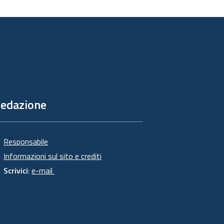
edazione
Responsabile
Informazioni sul sito e crediti
Scrivici
:
e-mail