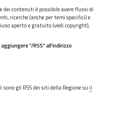
e dei contenuti è possibile avere flussi di
ti, ricerche (anche per temi specifici) e
iuso aperto e gratuito (vedi copyright),
 aggiungere "/RSS" all'indirizzo
i sono gli RSS dei siti della Regione su
il