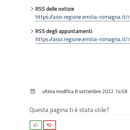
RSS delle notizie
https://assr.regione.emilia-romagna.it/
RSS degli appuntamenti
https://assr.regione.emilia-romagna.it
ultima modifica
8 settembre 2022 14:58
Questa pagina ti è stata utile?
Si
No