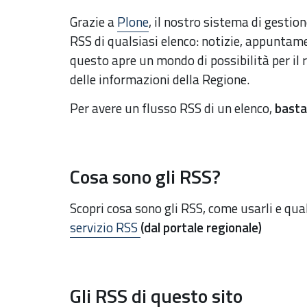
Grazie a
Plone
, il nostro sistema di gestion
RSS di qualsiasi elenco: notizie, appuntamen
questo apre un mondo di possibilità per il r
delle informazioni della Regione.
Per avere un flusso RSS di un elenco,
basta
Cosa sono gli RSS?
Scopri cosa sono gli RSS, come usarli e qual
servizio RSS
(dal portale regionale)
Gli RSS di questo sito