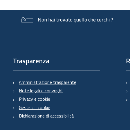
Non hai trovato quello che cerchi ?
Trasparenza
R
Amministrazione trasparente
Note legali e copyright
Privacy e cookie
Gestisci i cookie
Dichiarazione di accessibilità