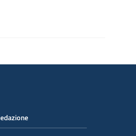
edazione