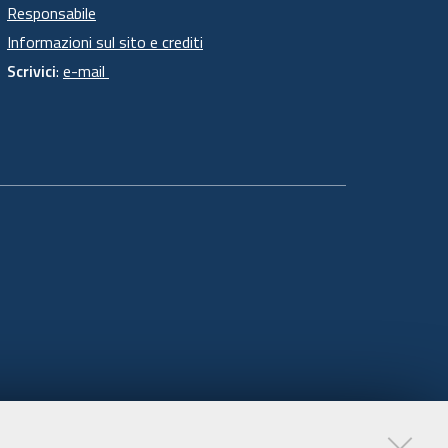
Responsabile
Informazioni sul sito e crediti
Scrivici
:
e-mail