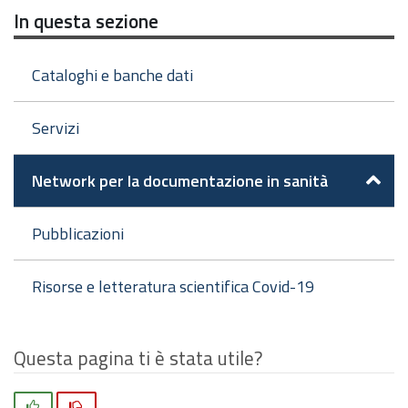
In questa sezione
Cataloghi e banche dati
Servizi
Network per la documentazione in sanità
Pubblicazioni
Risorse e letteratura scientifica Covid-19
Questa pagina ti è stata utile?
Si
No