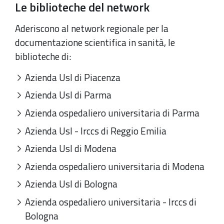
Le biblioteche del network
Aderiscono al network regionale per la
documentazione scientifica in sanità, le
biblioteche di:
Azienda Usl di Piacenza
Azienda Usl di Parma
Azienda ospedaliero universitaria di Parma
Azienda Usl - Irccs di Reggio Emilia
Azienda Usl di Modena
Azienda ospedaliero universitaria di Modena
Azienda Usl di Bologna
Azienda ospedaliero universitaria - Irccs di
Bologna