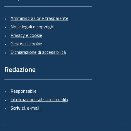
Amministrazione trasparente
Note legali e copyright
Privacy e cookie
Gestisci i cookie
Dichiarazione di accessibilità
Redazione
Responsabile
Informazioni sul sito e crediti
Scrivici
:
e-mail