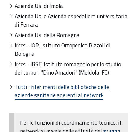
Azienda Usl di Imola
Azienda Usl e Azienda ospedaliero universitaria
di Ferrara
Azienda Usl della Romagna
Irccs - IOR, Istituto Ortopedico Rizzoli di
Bologna
Irccs - IRST, Istituto romagnolo per lo studio
dei tumori "Dino Amadori" (Meldola, FC)
Tutti i riferimenti delle biblioteche delle
aziende sanitarie aderenti al network
Per le funzioni di coordinamento tecnico, il
network si avvale delle attività del
gruppo