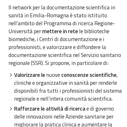
Il network per la documentazione scientifica in
sanità in Emilia-Romagna è stato istituito
nell'ambito del Programma di ricerca Regione-
Università per
mettere in rete
le biblioteche
biomediche, i Centri di documentazione e i
professionisti, e valorizzare e diffondere la
documentazione scientifica nel Servizio sanitario
regionale (SSR). Si propone, in particolare di:
Valorizzare le
nuove
conoscenze scientifiche
,
cliniche e organizzative in sanità per renderle
disponibili fra tutti i professionisti del sistema
regionale e nell’intera comunità scientifica.
Rafforzare le attività di ricerca
e di governo
delle innovazioni nelle Aziende sanitarie per
migliorare la pratica clinica e aumentare la