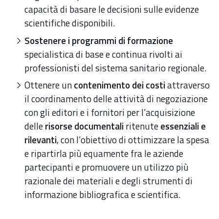
capacità di basare le decisioni sulle evidenze
scientifiche disponibili.
Sostenere i programmi di formazione
specialistica di base e continua rivolti ai
professionisti del sistema sanitario regionale.
Ottenere un
contenimento dei costi
attraverso
il coordinamento delle attività di negoziazione
con gli editori e i fornitori per l’acquisizione
delle
risorse documentali
ritenute
essenziali e
rilevanti
, con l’obiettivo di ottimizzare la spesa
e ripartirla più equamente fra le aziende
partecipanti e promuovere un utilizzo più
razionale dei materiali e degli strumenti di
informazione bibliografica e scientifica.