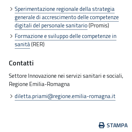
Sperimentazione regionale della strategia
generale di accrescimento delle competenze
digitali del personale sanitario
(Promis)
Formazione e sviluppo delle competenze in
sanità
(RER)
Contatti
Settore Innovazione nei servizi sanitari e sociali,
Regione Emilia-Romagna
diletta.priami@regione.emilia-romagna.it
Azioni
STAMPA