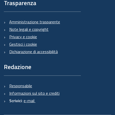
Trasparenza
Amministrazione trasparente
Note legali e copyright
Privacy e cookie
Gestisci i cookie
Dichiarazione di accessibilità
Redazione
Responsabile
Informazioni sul sito e crediti
Scrivici
:
e-mail