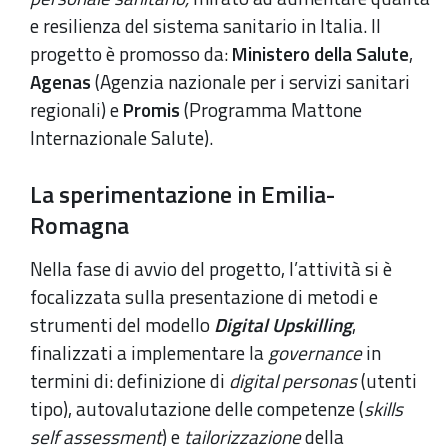
e resilienza del sistema sanitario in Italia. Il
progetto è promosso da:
Ministero della Salute
,
Agenas
(Agenzia nazionale per i servizi sanitari
regionali) e
Promis
(Programma Mattone
Internazionale Salute).
La sperimentazione in Emilia-
Romagna
Nella fase di avvio del progetto, l’attività si è
focalizzata sulla presentazione di metodi e
strumenti del modello
Digital Upskilling
,
finalizzati a implementare la
governance
in
termini di: definizione di
digital personas
(utenti
tipo), autovalutazione delle competenze (
skills
self assessment
) e
tailorizzazione
della