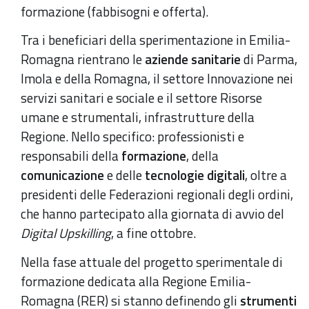
formazione (fabbisogni e offerta).
Tra i beneficiari della sperimentazione in Emilia-
Romagna rientrano le
aziende sanitarie
di Parma,
Imola e della Romagna, il settore Innovazione nei
servizi sanitari e sociale e il settore Risorse
umane e strumentali, infrastrutture della
Regione. Nello specifico: professionisti e
responsabili della
formazione
, della
comunicazione
e delle
tecnologie digitali
, oltre a
presidenti delle Federazioni regionali degli ordini,
che hanno partecipato alla giornata di avvio del
Digital Upskilling
, a fine ottobre.
Nella fase attuale del progetto sperimentale di
formazione dedicata alla Regione Emilia-
Romagna (RER) si stanno definendo gli
strumenti