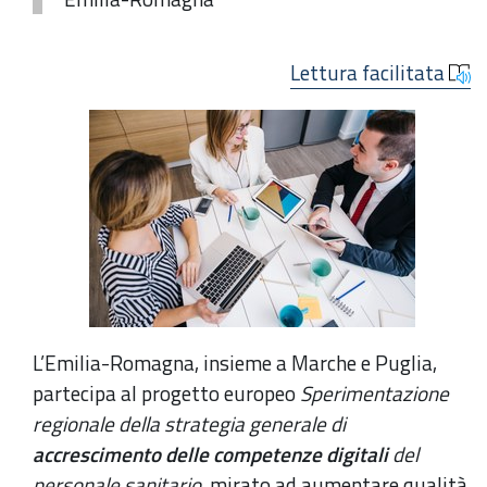
Lettura facilitata
L’Emilia-Romagna, insieme a Marche e Puglia,
partecipa al progetto europeo
Sperimentazione
regionale della strategia generale di
accrescimento delle competenze digitali
del
personale sanitario,
mirato ad aumentare qualità