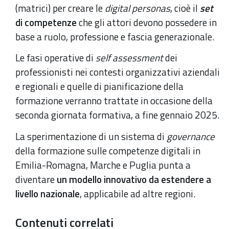
(matrici) per creare le
digital personas
, cioè il
set
di competenze
che gli attori devono possedere in
base a ruolo, professione e fascia generazionale.
Le fasi operative di
self assessment
dei
professionisti nei contesti organizzativi aziendali
e regionali e quelle di pianificazione della
formazione verranno trattate in occasione della
seconda giornata formativa, a fine gennaio 2025.
La sperimentazione di un sistema di
governance
della formazione sulle competenze digitali in
Emilia-Romagna, Marche e Puglia punta a
diventare
un modello innovativo da estendere a
livello nazionale
, applicabile ad altre regioni.
Contenuti correlati