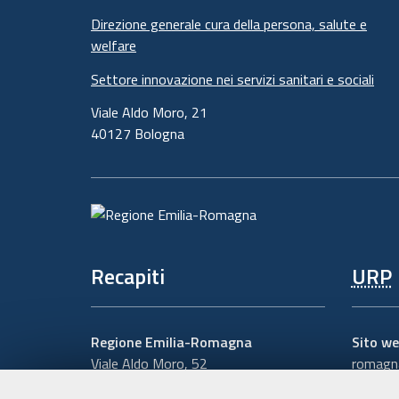
Direzione generale cura della persona, salute e
welfare
Settore innovazione nei servizi sanitari e sociali
Viale Aldo Moro, 21
40127 Bologna
Recapiti
URP
Regione Emilia-Romagna
Sito we
Viale Aldo Moro, 52
romagna
40127 Bologna
Numero