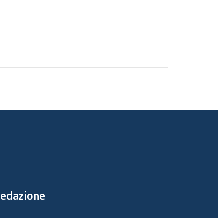
edazione