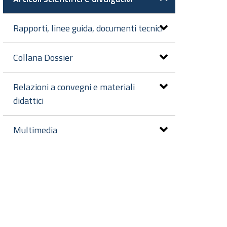
Rapporti, linee guida, documenti tecnici
Collana Dossier
Relazioni a convegni e materiali
didattici
Multimedia