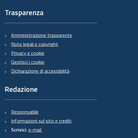
Trasparenza
Amministrazione trasparente
Note legali e copyright
Privacy e cookie
Gestisci i cookie
Dichiarazione di accessibilità
Redazione
Responsabile
Informazioni sul sito e crediti
Scrivici
:
e-mail