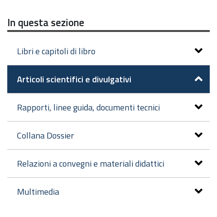
In questa sezione
Libri e capitoli di libro
Articoli scientifici e divulgativi
Rapporti, linee guida, documenti tecnici
Collana Dossier
Relazioni a convegni e materiali didattici
Multimedia