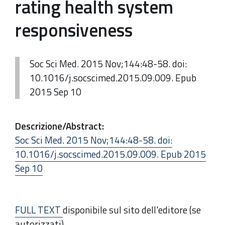
rating health system
responsiveness
Soc Sci Med. 2015 Nov;144:48-58. doi:
10.1016/j.socscimed.2015.09.009. Epub
2015 Sep 10
Descrizione/Abstract
:
Soc Sci Med.
2015 Nov;144:48-58. doi:
10.1016/j.socscimed.2015.09.009. Epub 2015
Sep 10
FULL TEXT
disponibile sul sito dell'editore (se
autorizzati)