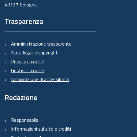
40127 Bologna
Trasparenza
Amministrazione trasparente
Note legali e copyright
Privacy e cookie
Gestisci i cookie
Dichiarazione di accessibilità
Redazione
Responsabile
Informazioni sul sito e crediti