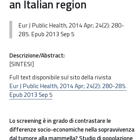
an Italian region
Eur J Public Health, 2014 Apr; 24(2): 280-
285. Epub 2013 Sep 5
Descrizione/Abstract
:
[SINTESI]
Full text disponibile sul sito della rivista
Eur J Public Health, 2014 Apr; 24(2): 280-285.
Epub 2013 Sep 5
Lo screening è in grado di contrastare le
differenze socio-economiche nella sopravvivenza
dal tumore alla mammella? Studio di popolazione