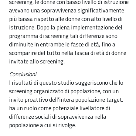
screening, le donne con basso livello di istruzione
avevano una sopravvivenza significativamente
più bassa rispetto alle donne con alto livello di
istruzione. Dopo la piena implementazione del
programma di screening tali differenze sono
diminuite in entrambe le fasce di età, fino a
scomparire del tutto nella fascia di età di donne
invitate allo screening.
Conclusioni
I risultati di questo studio suggeriscono che lo
screening organizzato di popolazione, con un
invito proattivo dell’intera popolazione target,
ha un ruolo come potenziale livellatore di
differenze sociali di sopravvivenza nella
popolazione a cui si rivolge.