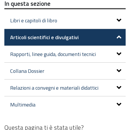
In questa sezione
Libri e capitoli di libro
Articoli scientifici e divulgativi
Rapporti, linee guida, documenti tecnici
Collana Dossier
Relazioni a convegni e materiali didattici
Multimedia
Questa pagina ti è stata utile?