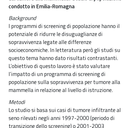
condotto in Emilia-Romagna
Background
I programmi di screening di popolazione hanno il
potenziale di ridurre le disuguaglianze di
sopravvivenza legate alle differenze
socioeconomiche. In letteratura però gli studi su
questo tema hanno dato risultati contrastanti.
L’obiettivo di questo lavoro è stato valutare
l’impatto di un programma di screening di
popolazione sulla sopravvivenza per tumore alla
mammella in relazione al livello di istruzione.
Metodi
Lo studio si basa sui casi di tumore infiltrante al
seno rilevati negli anni 1997-2000 (periodo di
transizione dello screening) o 2001-2003