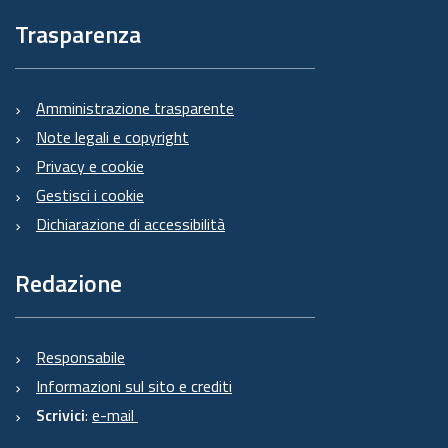
Trasparenza
Amministrazione trasparente
Note legali e copyright
Privacy e cookie
Gestisci i cookie
Dichiarazione di accessibilità
Redazione
Responsabile
Informazioni sul sito e crediti
Scrivici
:
e-mail