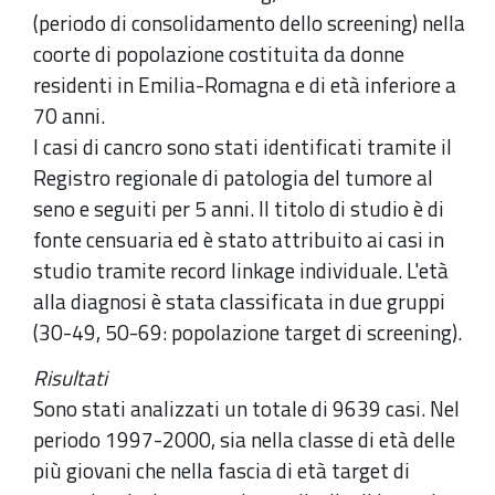
(periodo di consolidamento dello screening) nella
coorte di popolazione costituita da donne
residenti in Emilia-Romagna e di età inferiore a
70 anni.
I casi di cancro sono stati identificati tramite il
Registro regionale di patologia del tumore al
seno e seguiti per 5 anni. Il titolo di studio è di
fonte censuaria ed è stato attribuito ai casi in
studio tramite record linkage individuale. L'età
alla diagnosi è stata classificata in due gruppi
(30-49, 50-69: popolazione target di screening).
Risultati
Sono stati analizzati un totale di 9639 casi. Nel
periodo 1997-2000, sia nella classe di età delle
più giovani che nella fascia di età target di