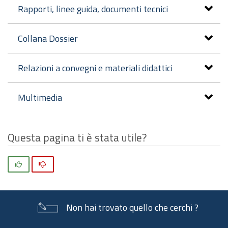
Rapporti, linee guida, documenti tecnici
Collana Dossier
Relazioni a convegni e materiali didattici
Multimedia
Questa pagina ti è stata utile?
Si
No
Non hai trovato quello che cerchi ?