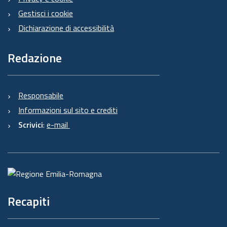
Gestisci i cookie
Dichiarazione di accessibilità
Redazione
Responsabile
Informazioni sul sito e crediti
Scrivici
:
e-mail
Recapiti