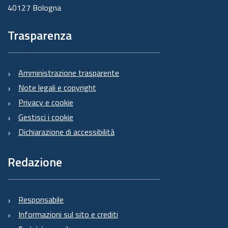
40127 Bologna
Trasparenza
Amministrazione trasparente
Note legali e copyright
Privacy e cookie
Gestisci i cookie
Dichiarazione di accessibilità
Redazione
Responsabile
Informazioni sul sito e crediti