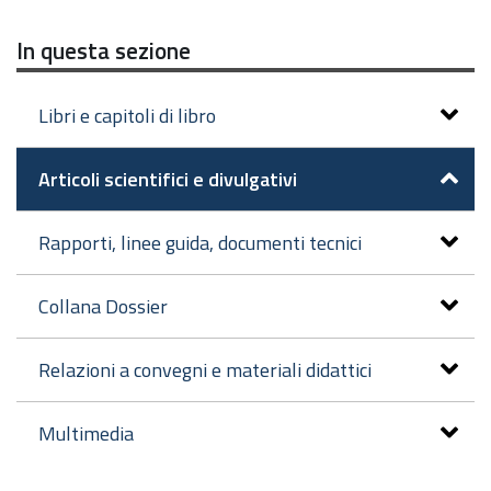
In questa sezione
Libri e capitoli di libro
Articoli scientifici e divulgativi
Rapporti, linee guida, documenti tecnici
Collana Dossier
Relazioni a convegni e materiali didattici
Multimedia