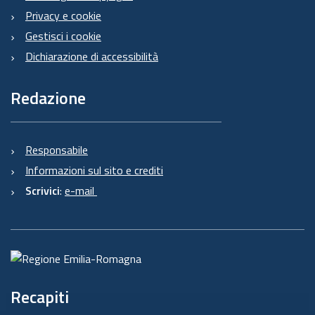
Privacy e cookie
Gestisci i cookie
Dichiarazione di accessibilità
Redazione
Responsabile
Informazioni sul sito e crediti
Scrivici
:
e-mail
Recapiti