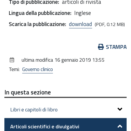
Tipo di pubblicazione
:
articoli di rivista
Lingua della pubblicazione
:
Inglese
Scarica la pubblicazione
:
download
(PDF, 0.12 MB)
Azioni
STAMPA
sul
ultima modifica
16 gennaio 2019 13:55
documento
Temi:
Governo clinico
In questa sezione
Libri e capitoli di libro
Articoli scientifici e divulgativi