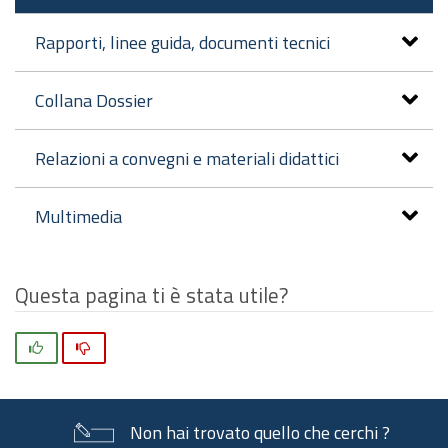
Rapporti, linee guida, documenti tecnici
Collana Dossier
Relazioni a convegni e materiali didattici
Multimedia
Questa pagina ti è stata utile?
Si
No
Non hai trovato quello che cerchi ?