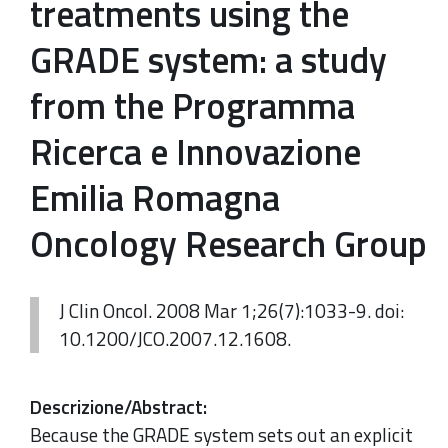
treatments using the
GRADE system: a study
from the Programma
Ricerca e Innovazione
Emilia Romagna
Oncology Research Group
J Clin Oncol. 2008 Mar 1;26(7):1033-9. doi:
10.1200/JCO.2007.12.1608.
Descrizione/Abstract
:
Because the
GRADE
system
sets out an explicit