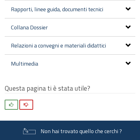
Rapporti, linee guida, documenti tecnici
Collana Dossier
Relazioni a convegni e materiali didattici
Multimedia
Questa pagina ti è stata utile?
Si
No
Non hai trovato quello che cerchi ?