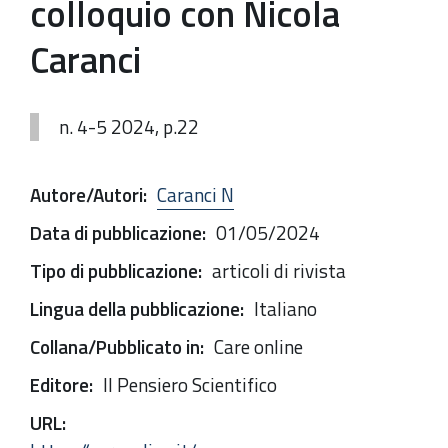
colloquio con Nicola
Caranci
n. 4-5 2024, p.22
Autore/Autori
:
Caranci N
Data di pubblicazione
:
01/05/2024
Tipo di pubblicazione
:
articoli di rivista
Lingua della pubblicazione
:
Italiano
Collana/Pubblicato in
:
Care online
Editore
:
Il Pensiero Scientifico
URL
: