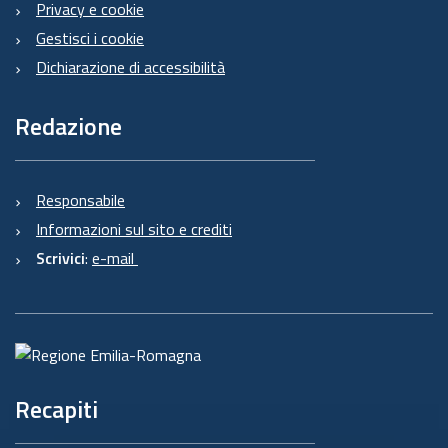
Privacy e cookie
Gestisci i cookie
Dichiarazione di accessibilità
Redazione
Responsabile
Informazioni sul sito e crediti
Scrivici
:
e-mail
Recapiti