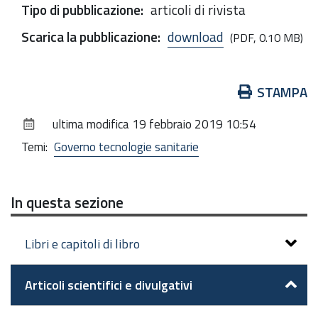
Tipo di pubblicazione
:
articoli di rivista
Scarica la pubblicazione
:
download
(PDF, 0.10 MB)
Azioni
STAMPA
sul
ultima modifica
19 febbraio 2019 10:54
documento
Temi:
Governo tecnologie sanitarie
In questa sezione
Libri e capitoli di libro
Articoli scientifici e divulgativi