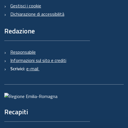
Gestisci i cookie
Dichiarazione di accessibilità
Redazione
Responsabile
Informazioni sul sito e crediti
Scrivici
:
e-mail
Recapiti