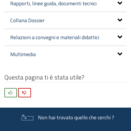
Rapporti, linee guida, documenti tecnici
Collana Dossier
Relazioni a convegni e materiali didattici
Multimedia
Questa pagina ti è stata utile?
Si
No
Non hai trovato quello che cerchi ?