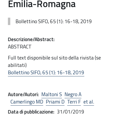
Emilia-Romagna
Bollettino SIFO, 65 (1): 16-18, 2019
Descrizione/Abstract
:
ABSTRACT
Full text disponibile sul sito della rivista (se
abilitati)
Bollettino SIFO, 65 (1): 16-18, 2019
Autore/Autori
:
Maltoni S
Negro A
Camerlingo MD
Priami D
Terri F
et al.
Data di pubblicazione
:
31/01/2019