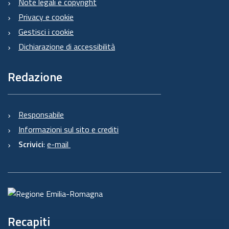
Note legali e copyright
Privacy e cookie
Gestisci i cookie
Dichiarazione di accessibilità
Redazione
Responsabile
Informazioni sul sito e crediti
Scrivici
:
e-mail
Recapiti