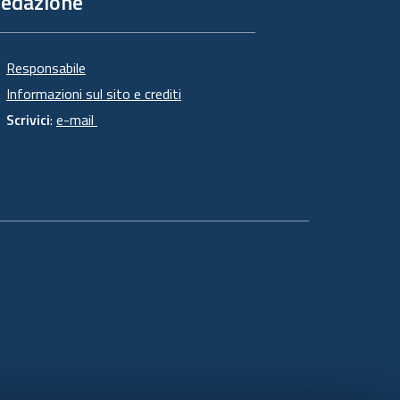
edazione
Responsabile
Informazioni sul sito e crediti
Scrivici
:
e-mail