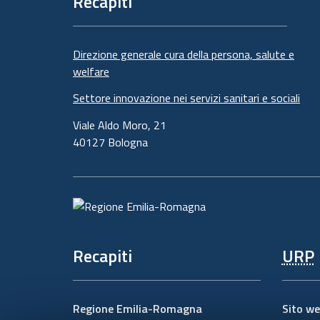
Recapiti
Direzione generale cura della persona, salute e
welfare
Settore innovazione nei servizi sanitari e sociali
Viale Aldo Moro, 21
40127 Bologna
Recapiti
URP
Regione Emilia-Romagna
Sito we