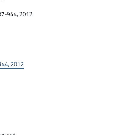
937-944, 2012
-944, 2012