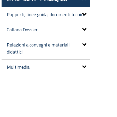
Rapporti, linee guida, documenti tecnici
Collana Dossier
Relazioni a convegni e materiali
didattici
Multimedia