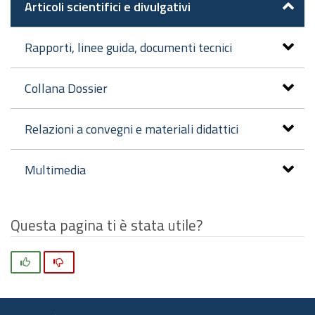
Articoli scientifici e divulgativi
Rapporti, linee guida, documenti tecnici
Collana Dossier
Relazioni a convegni e materiali didattici
Multimedia
Questa pagina ti è stata utile?
Si
No