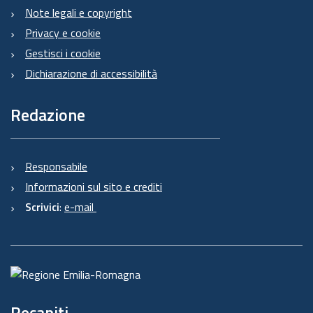
Note legali e copyright
Privacy e cookie
Gestisci i cookie
Dichiarazione di accessibilità
Redazione
Responsabile
Informazioni sul sito e crediti
Scrivici
:
e-mail
Recapiti