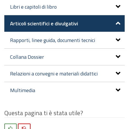
Libri e capitoli di libro
Articoli scientifici e divulgativi
Rapporti, linee guida, documenti tecnici
Collana Dossier
Relazioni a convegni e materiali didattici
Multimedia
Questa pagina ti è stata utile?
Si
No