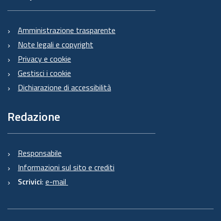
Amministrazione trasparente
Note legali e copyright
Privacy e cookie
Gestisci i cookie
Dichiarazione di accessibilità
Redazione
Responsabile
Informazioni sul sito e crediti
Scrivici
:
e-mail