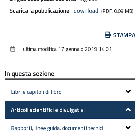
Scarica la pubblicazione
:
download
(PDF, 0.09 MB)
Azioni
STAMPA
sul
ultima modifica
17 gennaio 2019 14:01
documento
In questa sezione
Libri e capitoli di libro
Articoli scientifici e divulgativi
Rapporti, linee guida, documenti tecnici