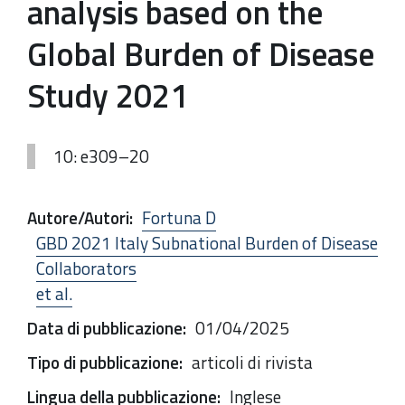
analysis based on the
Global Burden of Disease
Study 2021
10: e309–20
Autore/Autori
:
Fortuna D
GBD 2021 Italy Subnational Burden of Disease
Collaborators
et al.
Data di pubblicazione
:
01/04/2025
Tipo di pubblicazione
:
articoli di rivista
Lingua della pubblicazione
:
Inglese