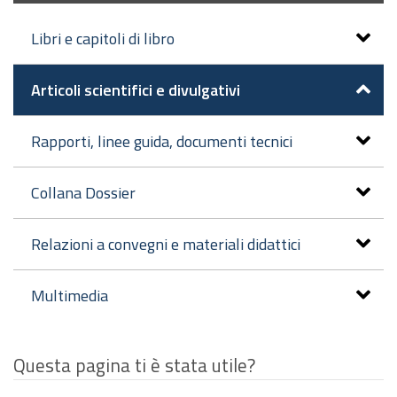
Libri e capitoli di libro
Articoli scientifici e divulgativi
Rapporti, linee guida, documenti tecnici
Collana Dossier
Relazioni a convegni e materiali didattici
Multimedia
Questa pagina ti è stata utile?