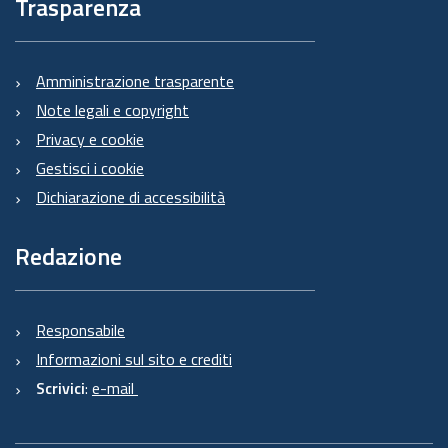
Trasparenza
Amministrazione trasparente
Note legali e copyright
Privacy e cookie
Gestisci i cookie
Dichiarazione di accessibilità
Redazione
Responsabile
Informazioni sul sito e crediti
Scrivici
:
e-mail