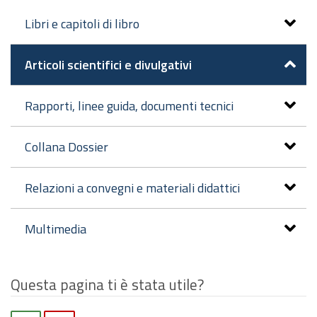
Libri e capitoli di libro
Articoli scientifici e divulgativi
Rapporti, linee guida, documenti tecnici
Collana Dossier
Relazioni a convegni e materiali didattici
Multimedia
Questa pagina ti è stata utile?