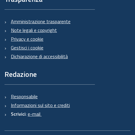
Amministrazione trasparente
Note legali e copyright
Privacy e cookie
Gestisci i cookie
Dichiarazione di accessibilità
Redazione
Responsabile
Informazioni sul sito e crediti
Scrivici
:
e-mail