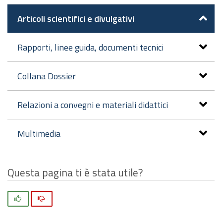
Articoli scientifici e divulgativi
Rapporti, linee guida, documenti tecnici
Collana Dossier
Relazioni a convegni e materiali didattici
Multimedia
Questa pagina ti è stata utile?
Si
No