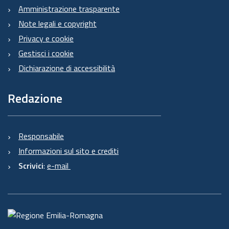
Amministrazione trasparente
Note legali e copyright
Privacy e cookie
Gestisci i cookie
Dichiarazione di accessibilità
Redazione
Responsabile
Informazioni sul sito e crediti
Scrivici
:
e-mail