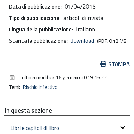
Data di pubblicazione
:
01/04/2015
Tipo di pubblicazione
:
articoli di rivista
Lingua della pubblicazione
:
Italiano
Scarica la pubblicazione
:
download
(PDF, 0.12 MB)
Azioni
STAMPA
sul
ultima modifica
16 gennaio 2019 16:33
documento
Temi:
Rischio infettivo
In questa sezione
Libri e capitoli di libro