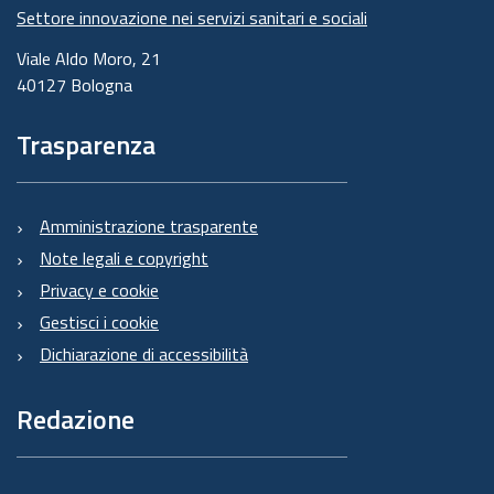
Settore innovazione nei servizi sanitari e sociali
Viale Aldo Moro, 21
40127 Bologna
Trasparenza
Amministrazione trasparente
Note legali e copyright
Privacy e cookie
Gestisci i cookie
Dichiarazione di accessibilità
Redazione