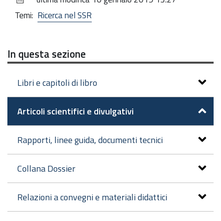
documento
Temi:
Ricerca nel SSR
In questa sezione
Libri e capitoli di libro
Articoli scientifici e divulgativi
Rapporti, linee guida, documenti tecnici
Collana Dossier
Relazioni a convegni e materiali didattici