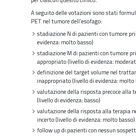
A seguito delle votazioni sono stati formula
PET nel tumore dell’esofago:
stadiazione N di pazienti con tumore primi
evidenza: molto basso)
stadiazione M di pazienti con tumore pr
appropriato (livello di evidenza: moderat
definizione del target volume nel tratta
inappropriato (livello di evidenza: molto
valutazione della risposta precoce alla 
(livello di evidenza: basso)
valutazione della risposta alla terapia 
incerto (livello di evidenza: molto basso)
follow up di pazienti con nessun sospetto 