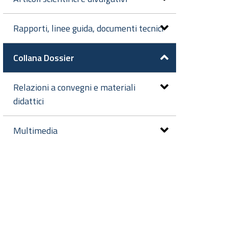
Rapporti, linee guida, documenti tecnici
Collana Dossier
Relazioni a convegni e materiali
didattici
Multimedia