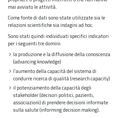
mai avviato le attività.
Come fonte di dati sono state utilizzate sia le
relazioni scientifiche sia indagini ad hoc.
Sono stati quindi individuati specifici indicatori
per i seguenti tre domini:
la produzione e la diffusione della conoscenza
(advancing knowledge)
l’aumento della capacità del sistema di
condurre ricerca di qualità (research capacity)
il potenziamento della capacità degli
stakeholder (decisori politici, pazienti,
associazioni) di prendere decisioni informate
sulla salute (informing decision making).