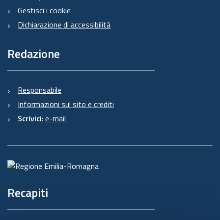
Gestisci i cookie
Dichiarazione di accessibilità
Redazione
Responsabile
Informazioni sul sito e crediti
Scrivici
:
e-mail
Recapiti