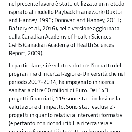
nel presente lavoro è stato utilizzato un metodo
ispirato al modello Payback Framework (Buxton
and Hanney, 1996; Donovan and Hanney, 2011;
Raftery et al., 2016), nella versione aggiornata
dalla Canadian Academy of Health Sciences -
CAHS (Canadian Academy of Health Sciences
Report, 2009).
In particolare, si è voluto valutare l’impatto del
programma di ricerca Regione-Università che nel
periodo 2007-2014, ha impegnato in ricerca
sanitaria oltre 60 milioni di Euro. Dei 148
progetti finanziati, 115 sono stati inclusi nella
valutazione di impatto. Sono stati esclusi 27
progetti in quanto relativi a interventi formativi
(e pertanto non riconducibili a ricerca vera e
propria) e 6 progetti interrotti o che non hanno