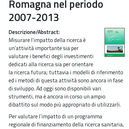
Romagna nel periodo
2007-2013
Descrizione/Abstract
:
Misurare l'impatto della ricerca è
un’attività importante sia per
valutare i benefici degli investimenti
dedicati alla ricerca sia per orientare
la ricerca futura; tuttavia i modelli di riferimento
ed i metodi di questa attività sono ancora in fase
di sviluppo. Ad oggi sono disponibili vari
strumenti, ma è ancora in corso un ampio
dibattito sul modo più appropriato di utilizzarli.
Per valutare l’impatto di un programma
regionale di finanziamento della ricerca sanitaria,