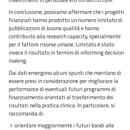
In conclusione, possiamo affermare che i progetti
finanziati hanno prodotto un numero limitato di
pubblicazioni di buona qualità e hanno
contribuito alla research capacity, specialmente
per il fattore risorse umane. Limitato è stato
invece il risultato in termini di informing decision
making.
Dai dati emergono alcuni spunti che meritano di
essere presi in considerazione per migliorare la
performance di eventuali futuri programmi di
finanziamento orientati al trasferimento dei
risultati nella pratica clinica. In particolare, si
raccomanda di:
orientare maggiormente i futuri bandi alle