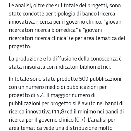
Le analisi, oltre che sul totale dei progetti, sono
state condotte per tipologia di bando (ricerca
innovativa, ricerca per il governo clinico, "giovani
ricercatori ricerca biomedica" e "giovani
ricercatori ricerca clinica") e per area tematica del
progetto.
La produzione e la diffusione della conoscenza è
stata misurata con indicatori bibliometrici.
In totale sono state prodotte 509 pubblicazioni,
con un numero medio di pubblicazioni per
progetto di 4,4. Il maggior numero di
pubblicazioni per progetto si è avuto nei bandi di
ricerca innovativa (11,8) ed il minimo nei bandi di
ricerca per il governo clinico (0,7). L’analisi per
area tematica vede una distribuzione molto