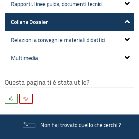
Rapporti, linee guida, documenti tecnici
Collana Dossier
Relazioni a convegni e materiali didattici
Multimedia
Questa pagina ti è stata utile?
Si
No
Non hai trovato quello che cerchi ?