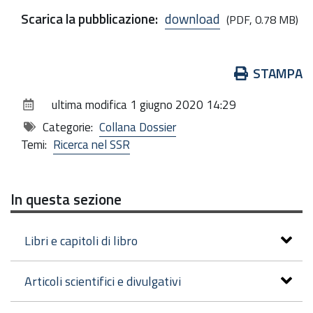
Scarica la pubblicazione
:
download
(PDF, 0.78 MB)
Azioni
STAMPA
sul
ultima modifica
1 giugno 2020 14:29
documento
Categorie:
Collana Dossier
Temi:
Ricerca nel SSR
In questa sezione
Libri e capitoli di libro
Articoli scientifici e divulgativi