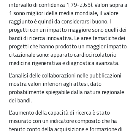
intervallo di confidenza 1,79-2,65). Valori sopra a
1 sono migliori della media mondiale, il valore
raggiunto è quindi da considerarsi buono. I
progetti con un impatto maggiore sono quelli dei
bandi di ricerca innovativa. Le aree tematiche dei
progetti che hanno prodotto un maggior impatto
citazionale sono: apparato cardiocircolatorio,
medicina rigenerativa e diagnostica avanzata.
L’analisi delle collaborazioni nelle pubblicazioni
mostra valori inferiori agli attesi, dato
probabilmente spiegabile dalla natura regionale
dei bandi.
L’aumento della capacità di ricerca è stato
misurato con un indicatore composito che ha
tenuto conto della acquisizione e formazione di