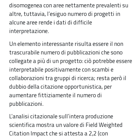
disomogenea con aree nettamente prevalenti su
altre, tuttavia, l’esiguo numero di progetti in
alcune aree rende i dati di difficile
interpretazione.
Un elemento interessante risulta essere il non
trascurabile numero di pubblicazioni che sono
collegate a più di un progetto: ciò potrebbe essere
interpretabile positivamente con scambi e
collaborazioni tra gruppi di ricerca; resta però il
dubbio della citazione opportunistica, per
aumentare fittiziamente il numero di
pubblicazioni.
L’analisi citazionale sull’intera produzione
scientifica mostra un valore di Field Weighted
Citation Impact che si attesta a 2,2 (con