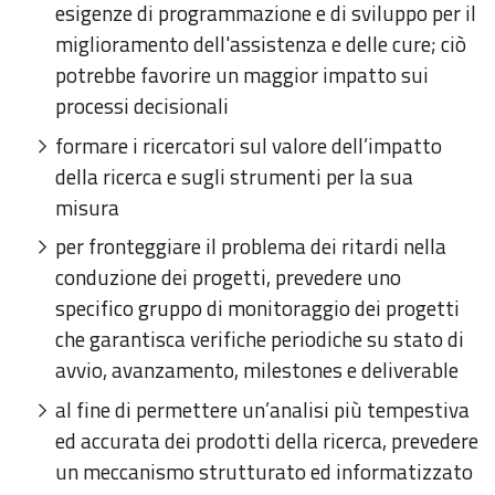
esigenze di programmazione e di sviluppo per il
miglioramento dell'assistenza e delle cure; ciò
potrebbe favorire un maggior impatto sui
processi decisionali
formare i ricercatori sul valore dell’impatto
della ricerca e sugli strumenti per la sua
misura
per fronteggiare il problema dei ritardi nella
conduzione dei progetti, prevedere uno
specifico gruppo di monitoraggio dei progetti
che garantisca verifiche periodiche su stato di
avvio, avanzamento, milestones e deliverable
al fine di permettere un’analisi più tempestiva
ed accurata dei prodotti della ricerca, prevedere
un meccanismo strutturato ed informatizzato