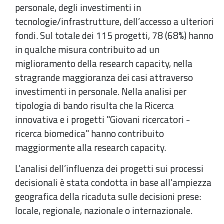
personale, degli investimenti in
tecnologie/infrastrutture, dell’accesso a ulteriori
fondi. Sul totale dei 115 progetti, 78 (68%) hanno
in qualche misura contribuito ad un
miglioramento della research capacity, nella
stragrande maggioranza dei casi attraverso
investimenti in personale. Nella analisi per
tipologia di bando risulta che la Ricerca
innovativa e i progetti "Giovani ricercatori -
ricerca biomedica" hanno contribuito
maggiormente alla research capacity.
L’analisi dell’influenza dei progetti sui processi
decisionali è stata condotta in base all’ampiezza
geografica della ricaduta sulle decisioni prese:
locale, regionale, nazionale o internazionale.