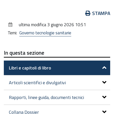
Azioni
STAMPA
sul
ultima modifica
3 giugno 2026 10:51
documento
Temi:
Governo tecnologie sanitarie
In questa sezione
Libri e capitoli di libro
Articoli scientifici e divulgativi
Rapporti, linee guida, documenti tecnici
Collana Dossier