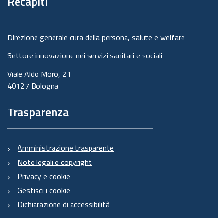
Recapiti
Direzione generale cura della persona, salute e welfare
Settore innovazione nei servizi sanitari e sociali
Viale Aldo Moro, 21
40127 Bologna
Trasparenza
Amministrazione trasparente
Note legali e copyright
Privacy e cookie
Gestisci i cookie
Dichiarazione di accessibilità