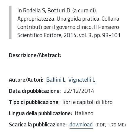
In Rodella S, Botturi D. (a cura di).
Appropriatezza. Una guida pratica. Collana
Contributi per il governo clinico, Il Pensiero
Scientifico Editore, 2014, vol. 3, pp. 93-101
Descrizione/Abstract
:
Autore/Autori
:
Ballini L
Vignatelli L
Data di pubblicazione
:
22/12/2014
Tipo di pubblicazione
:
libri e capitoli di libro
Lingua della pubblicazione
:
Italiano
Scarica la pubblicazione
:
download
(PDF, 1.79 MB)