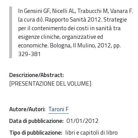
In Gensini GF, Nicelli AL, Trabucchi M, Vanara F.
(a cura di). Rapporto Sanità 2012. Strategie
per il contenimento dei costi in sanità tra
esigenze cliniche, organizzative ed
economiche. Bologna, Il Mulino, 2012, pp.
329-381
Descrizione/Abstract
:
[PRESENTAZIONE DEL VOLUME]
Autore/Autori
:
Taroni F
Data di pubblicazione
:
01/01/2012
Tipo di pubblicazione
:
libri e capitoli di libro