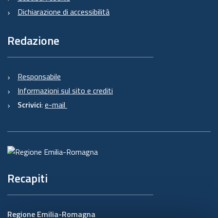
Dichiarazione di accessibilità
Redazione
Responsabile
Informazioni sul sito e crediti
Scrivici
:
e-mail
Recapiti
Regione Emilia-Romagna