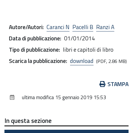
Autore/Autori
:
Caranci N
Pacelli B
Ranzi A
Data di pubblicazione
:
01/01/2014
Tipo di pubblicazione
:
libri e capitoli di libro
Scarica la pubblicazione
:
download
(PDF, 2.86 MB)
Azioni
STAMPA
sul
ultima modifica
15 gennaio 2019 15:53
documento
In questa sezione