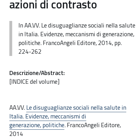
azioni di contrasto
In AA.VV. Le disuguaglianze sociali nella salute
in Italia. Evidenze, meccanismi di generazione,
politiche. FrancoAngeli Editore, 2014, pp.
224-262
Descrizione/Abstract
:
[INDICE del volume]
AA.VV.
Le disuguaglianze sociali nella salute in
Italia. Evidenze, meccanismi di
generazione, politiche
. FrancoAngeli Editore,
2014