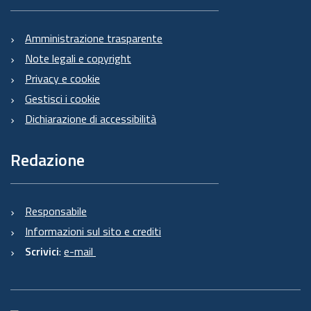
Amministrazione trasparente
Note legali e copyright
Privacy e cookie
Gestisci i cookie
Dichiarazione di accessibilità
Redazione
Responsabile
Informazioni sul sito e crediti
Scrivici
:
e-mail