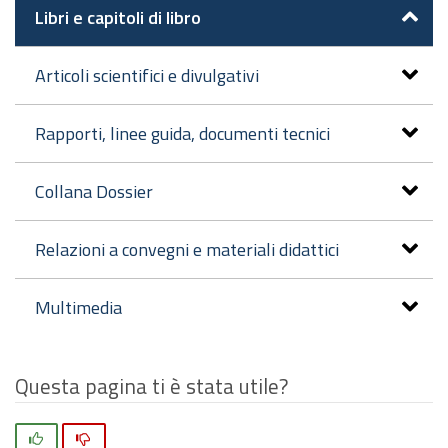
Libri e capitoli di libro
Articoli scientifici e divulgativi
Rapporti, linee guida, documenti tecnici
Collana Dossier
Relazioni a convegni e materiali didattici
Multimedia
Questa pagina ti è stata utile?
Si
No