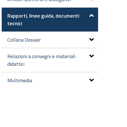
Rapporti, linee guida, documenti
tecnici
Collana Dossier
Relazioni a convegni e materiali
didattici
Multimedia