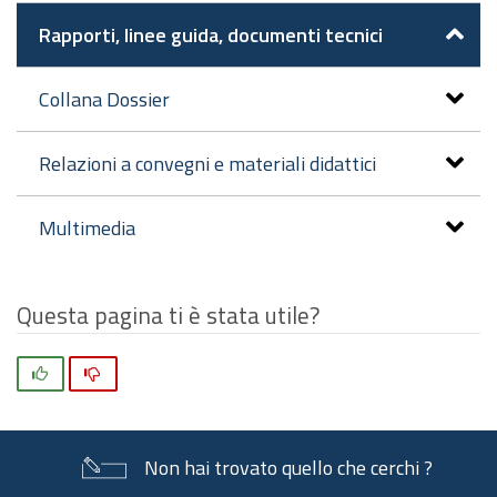
Rapporti, linee guida, documenti tecnici
Collana Dossier
Relazioni a convegni e materiali didattici
Multimedia
Questa pagina ti è stata utile?
Si
No
Non hai trovato quello che cerchi ?