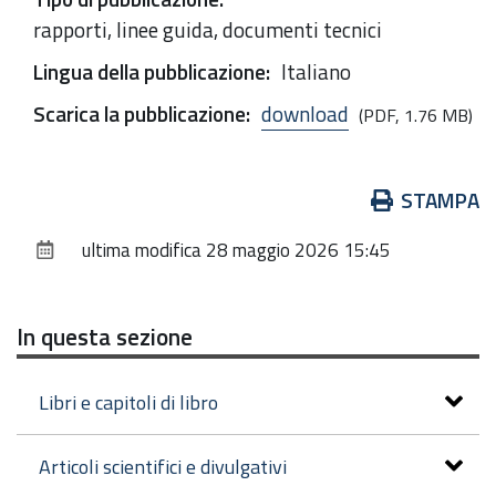
rapporti, linee guida, documenti tecnici
Lingua della pubblicazione
:
Italiano
Scarica la pubblicazione
:
download
(PDF, 1.76 MB)
Azioni
STAMPA
sul
ultima modifica
28 maggio 2026 15:45
documento
In questa sezione
Libri e capitoli di libro
Articoli scientifici e divulgativi