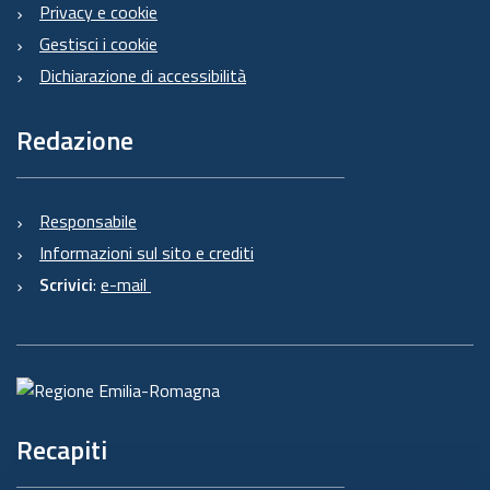
Privacy e cookie
Gestisci i cookie
Dichiarazione di accessibilità
Redazione
Responsabile
Informazioni sul sito e crediti
Scrivici
:
e-mail
Recapiti