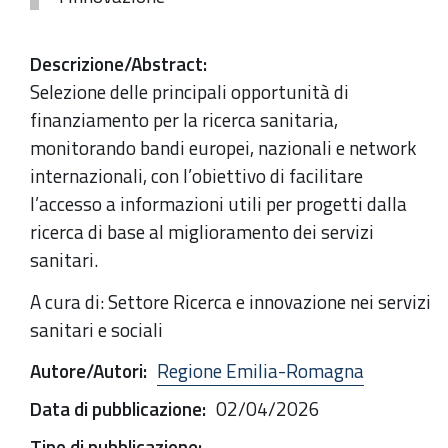
Descrizione/Abstract
:
Selezione delle principali opportunità di
finanziamento per la ricerca sanitaria,
monitorando bandi europei, nazionali e network
internazionali, con l’obiettivo di facilitare
l’accesso a informazioni utili per progetti dalla
ricerca di base al miglioramento dei servizi
sanitari.
A cura di: Settore Ricerca e innovazione nei servizi
sanitari e sociali
Autore/Autori
:
Regione Emilia-Romagna
Data di pubblicazione
:
02/04/2026
Tipo di pubblicazione
: