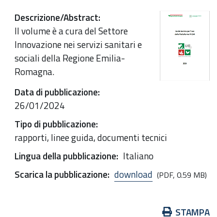
Descrizione/Abstract
:
Il volume è a cura del Settore
Innovazione nei servizi sanitari e
sociali della Regione Emilia-
Romagna.
Data di pubblicazione
:
26/01/2024
Tipo di pubblicazione
:
rapporti, linee guida, documenti tecnici
Lingua della pubblicazione
:
Italiano
Scarica la pubblicazione
:
download
(PDF, 0.59 MB)
Azioni
STAMPA