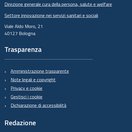
Direzione generale cura della persona, salute e welfare
Settore innovazione nei servizi sanitari e sociali
Viale Aldo Moro, 21
40127 Bologna
Trasparenza
Amministrazione trasparente
Note legali e copyright
Privacy e cookie
Gestisci i cookie
Dichiarazione di accessibilità
Redazione