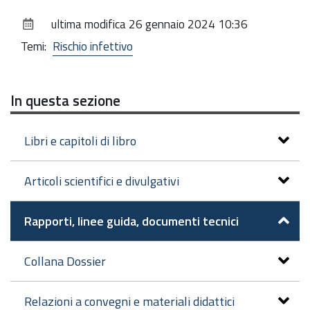
sul
ultima modifica
26 gennaio 2024 10:36
documento
Temi:
Rischio infettivo
In questa sezione
Libri e capitoli di libro
Articoli scientifici e divulgativi
Rapporti, linee guida, documenti tecnici
Collana Dossier
Relazioni a convegni e materiali didattici