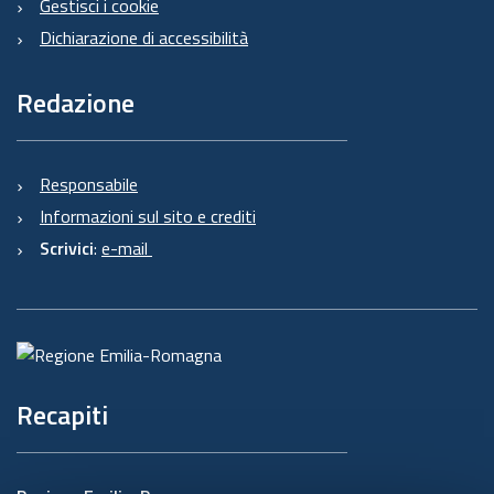
Gestisci i cookie
Dichiarazione di accessibilità
Redazione
Responsabile
Informazioni sul sito e crediti
Scrivici
:
e-mail
Recapiti