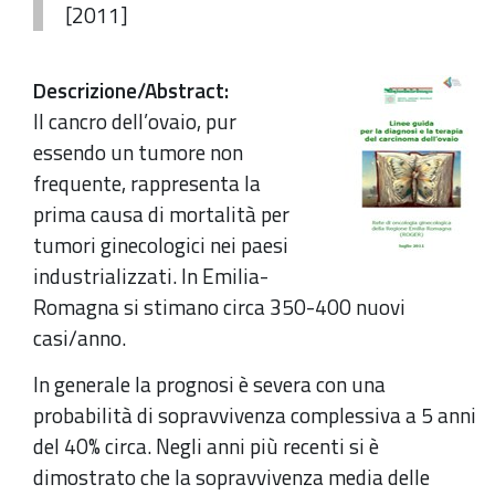
[2011]
Descrizione/Abstract
:
Il cancro dell’ovaio, pur
essendo un tumore non
frequente, rappresenta la
prima causa di mortalità per
tumori ginecologici nei paesi
industrializzati. In Emilia-
Romagna si stimano circa 350-400 nuovi
casi/anno.
In generale la prognosi è severa con una
probabilità di sopravvivenza complessiva a 5 anni
del 40% circa. Negli anni più recenti si è
dimostrato che la sopravvivenza media delle