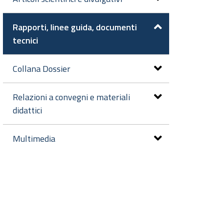
Rapporti, linee guida, documenti
tecnici
Collana Dossier
Relazioni a convegni e materiali
didattici
Multimedia