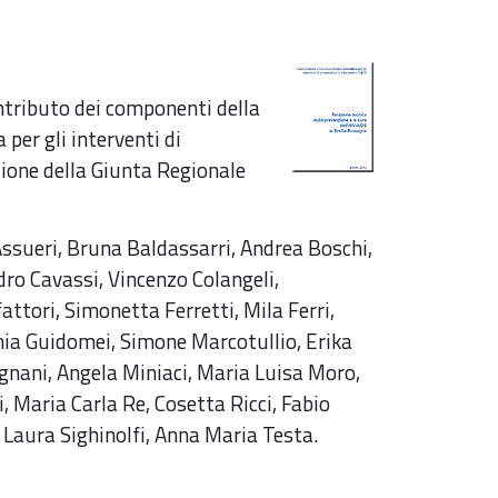
ontributo dei componenti della
per gli interventi di
zione della Giunta Regionale
ssueri, Bruna Baldassarri, Andrea Boschi,
dro Cavassi, Vincenzo Colangeli,
attori, Simonetta Ferretti, Mila Ferri,
ania Guidomei, Simone Marcotullio, Erika
gnani, Angela Miniaci, Maria Luisa Moro,
, Maria Carla Re, Cosetta Ricci, Fabio
 Laura Sighinolfi, Anna Maria Testa.