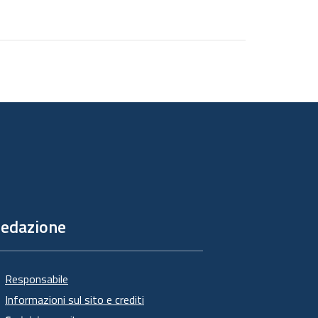
edazione
Responsabile
Informazioni sul sito e crediti