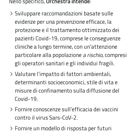
Nello specifico,
Orchestra intende
:
Sviluppare raccomandazioni basate sulle
evidenze per una prevenzione efficace, la
protezione e il trattamento ottimizzato dei
pazienti Covid-19, comprese le conseguenze
cliniche a lungo termine, con un'attenzione
particolare alla popolazione
a rischio
, compresi
gli operatori sanitari e gli individui fragili.
Valutare l'impatto di fattori ambientali,
determinanti socioeconomici, stile di vita e
misure di confinamento sulla diffusione del
Covid-19.
Fornire conoscenze sull'efficacia dei vaccini
contro il virus Sars-CoV-2.
Fornire un modello di risposta per futuri