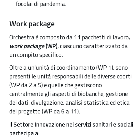
focolai di pandemia.
Work package
Orchestra è composto da
11
pacchetti di lavoro,
work package
(WP)
, ciascuno caratterizzato da
un compito specifico.
Oltre a un'unità di coordinamento (WP 1), sono
presenti le unità responsabili delle diverse coorti
(WP da 2 a 5) e quelle che gestiscono
centralmente gli aspetti di biobanche, gestione
dei dati, divulgazione, analisi statistica ed etica
del progetto (WP da 6 a 11).
Il Settore Innovazione nei servizi sanitari e sociali
partecipa a
: