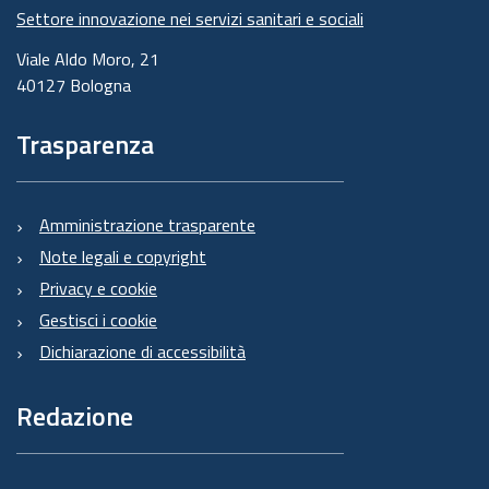
Settore innovazione nei servizi sanitari e sociali
Viale Aldo Moro, 21
40127 Bologna
Trasparenza
Amministrazione trasparente
Note legali e copyright
Privacy e cookie
Gestisci i cookie
Dichiarazione di accessibilità
Redazione