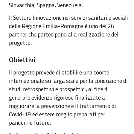
Slovacchia, Spagna, Venezuela.
Il Settore Innovazione nei servizi sanitari e sociali
della Regione Emilia-Romagna è uno dei 26
partner che partecipano alla realizzazione del
progetto.
Obiettivi
Il progetto prevede di stabilire una coorte
internazionale su larga scala per la conduzione di
studi retrospettivi e prospettici, al fine di
generare evidenze rigorose finalizzate a
migliorare la prevenzione e il trattamento di
Covid-19 ed essere meglio preparati per
pandemie future.