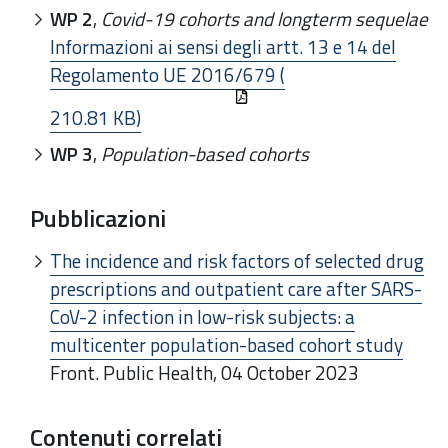
WP 2
,
Covid-19 cohorts and longterm sequelae
Informazioni ai sensi degli artt. 13 e 14 del
Regolamento UE 2016/679 (
210.81 KB)
WP 3
,
Population-based cohorts
Pubblicazioni
The incidence and risk factors of selected drug
prescriptions and outpatient care after SARS-
CoV-2 infection in low-risk subjects: a
multicenter population-based cohort study
Front. Public Health, 04 October 2023
Contenuti correlati