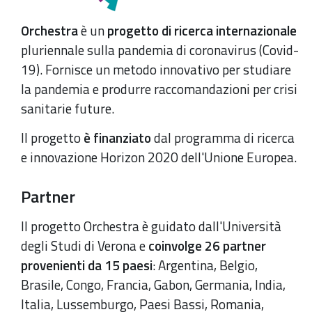
Orchestra
è un
progetto di ricerca internazionale
pluriennale sulla pandemia di coronavirus (Covid-
19). Fornisce un metodo innovativo per studiare
la pandemia e produrre raccomandazioni per crisi
sanitarie future.
Il progetto
è finanziato
dal programma di ricerca
e innovazione Horizon 2020 dell'Unione Europea.
Partner
Il progetto Orchestra è guidato dall'Università
degli Studi di Verona e
coinvolge 26 partner
provenienti da 15 paesi
: Argentina, Belgio,
Brasile, Congo, Francia, Gabon, Germania, India,
Italia, Lussemburgo, Paesi Bassi, Romania,