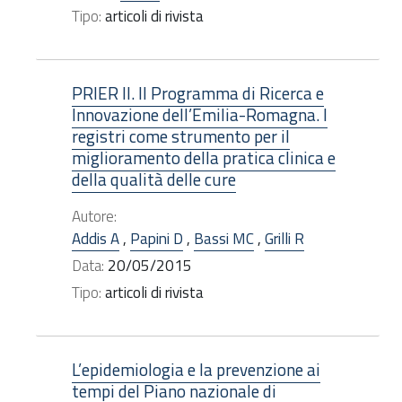
Tipo:
articoli di rivista
PRIER II. Il Programma di Ricerca e
Innovazione dell’Emilia-Romagna. I
registri come strumento per il
miglioramento della pratica clinica e
della qualità delle cure
Autore:
Addis A
,
Papini D
,
Bassi MC
,
Grilli R
Data:
20/05/2015
Tipo:
articoli di rivista
L’epidemiologia e la prevenzione ai
tempi del Piano nazionale di