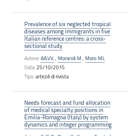
Prevalence of six neglected tropical
diseases among immigrants in five
Italian reference centres: a cross-
sectional study
Autore:
AA.VV.
,
Morandi M
,
Moro ML
Data:
25/10/2015
Tipo:
articoli di rivista
Needs forecast and fund allocation
of medical specialty positions in
Emilia-Romagna (Italy) by system
dynamics and integer programming