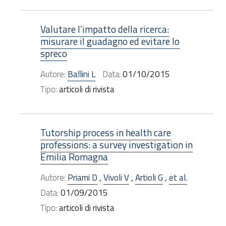
Valutare l’impatto della ricerca:
misurare il guadagno ed evitare lo
spreco
Autore:
Ballini L
Data:
01/10/2015
Tipo:
articoli di rivista
Tutorship process in health care
professions: a survey investigation in
Emilia Romagna
Autore:
Priami D
,
Vivoli V
,
Artioli G
,
et al.
Data:
01/09/2015
Tipo:
articoli di rivista