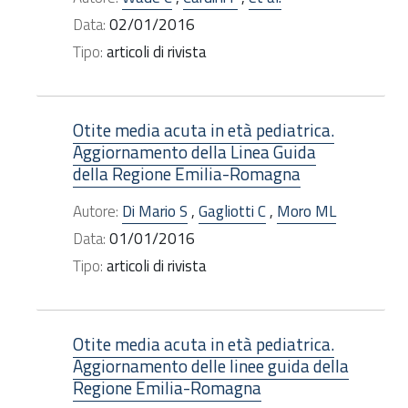
Data:
02/01/2016
Tipo:
articoli di rivista
Otite media acuta in età pediatrica.
Aggiornamento della Linea Guida
della Regione Emilia-Romagna
Autore:
Di Mario S
,
Gagliotti C
,
Moro ML
Data:
01/01/2016
Tipo:
articoli di rivista
Otite media acuta in età pediatrica.
Aggiornamento delle linee guida della
Regione Emilia-Romagna