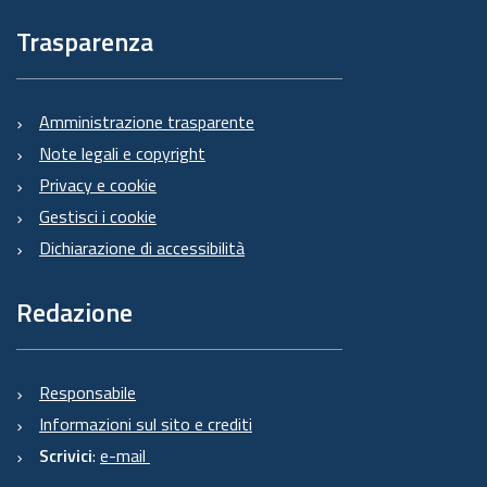
Trasparenza
Amministrazione trasparente
Note legali e copyright
Privacy e cookie
Gestisci i cookie
Dichiarazione di accessibilità
Redazione
Responsabile
Informazioni sul sito e crediti
Scrivici
:
e-mail