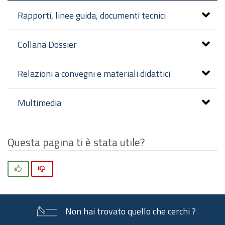
Rapporti, linee guida, documenti tecnici
Collana Dossier
Relazioni a convegni e materiali didattici
Multimedia
Questa pagina ti è stata utile?
Si
No
Non hai trovato quello che cerchi ?