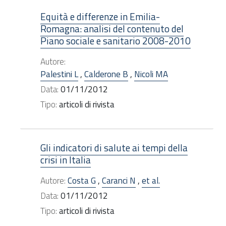
Equità e differenze in Emilia-
Romagna: analisi del contenuto del
Piano sociale e sanitario 2008-2010
Autore:
Palestini L
,
Calderone B
,
Nicoli MA
Data:
01/11/2012
Tipo:
articoli di rivista
Gli indicatori di salute ai tempi della
crisi in Italia
Autore:
Costa G
,
Caranci N
,
et al.
Data:
01/11/2012
Tipo:
articoli di rivista