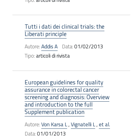
Tutti i dati dei clinical trials: the
Liberati principle
Autore:
Addis A
Data:
01/02/2013
Tipo:
articoli di rivista
European guidelines for quality
assurance in colorectal cancer
screening and diagnosis: Overview
and introduction to the full
Supplement publication
Autore:
Von Karsa L
,
Vignatelli L
,
et al.
Data:
01/01/2013