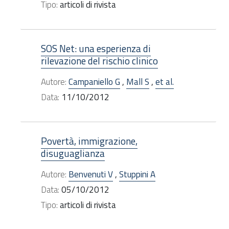
Tipo:
articoli di rivista
SOS Net: una esperienza di
rilevazione del rischio clinico
Autore:
Campaniello G
,
Mall S
,
et al.
Data:
11/10/2012
Povertà, immigrazione,
disuguaglianza
Autore:
Benvenuti V
,
Stuppini A
Data:
05/10/2012
Tipo:
articoli di rivista