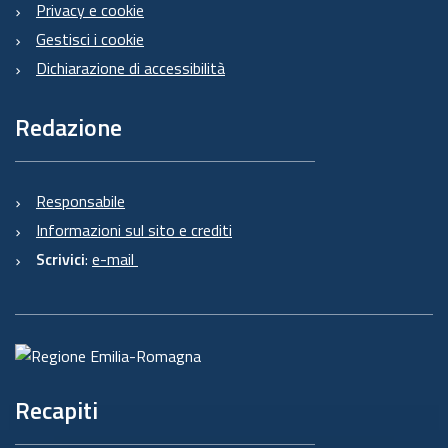
Privacy e cookie
Gestisci i cookie
Dichiarazione di accessibilità
Redazione
Responsabile
Informazioni sul sito e crediti
Scrivici
:
e-mail
Recapiti