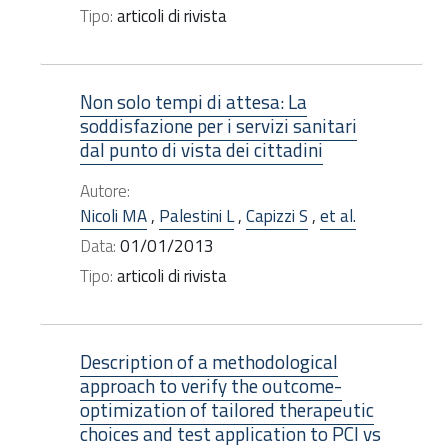
Tipo:
articoli di rivista
Non solo tempi di attesa: La
soddisfazione per i servizi sanitari
dal punto di vista dei cittadini
Autore:
Nicoli MA
,
Palestini L
,
Capizzi S
,
et al.
Data:
01/01/2013
Tipo:
articoli di rivista
Description of a methodological
approach to verify the outcome-
optimization of tailored therapeutic
choices and test application to PCI vs