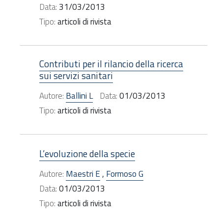
Data:
31/03/2013
Tipo:
articoli di rivista
Contributi per il rilancio della ricerca
sui servizi sanitari
Autore:
Ballini L
Data:
01/03/2013
Tipo:
articoli di rivista
L’evoluzione della specie
Autore:
Maestri E
,
Formoso G
Data:
01/03/2013
Tipo:
articoli di rivista