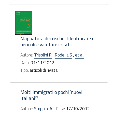
Mappatura dei rischi - Identificare i
pericoli e valutare i rischi
Autore:
Trisolini R
,
Rodella S
,
et al.
Data:
01/11/2012
Tipo:
articoli di rivista
Molti immigrati o pochi ‘nuovi
italiani’?
Autore:
Stuppini A
Data:
17/10/2012