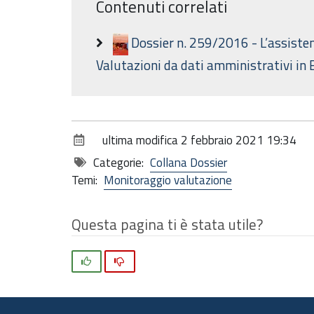
Contenuti correlati
Dossier n. 259/2016 - L’assistenz
Valutazioni da dati amministrativi i
ultima modifica
2 febbraio 2021 19:34
Categorie:
Collana Dossier
Temi:
Monitoraggio valutazione
Questa pagina ti è stata utile?
Si
No