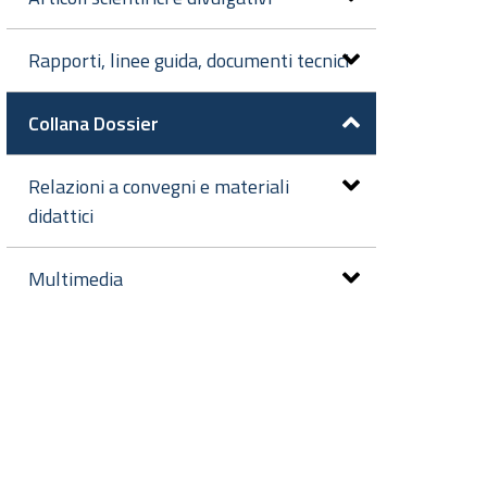
Rapporti, linee guida, documenti tecnici
Collana Dossier
Relazioni a convegni e materiali
didattici
Multimedia