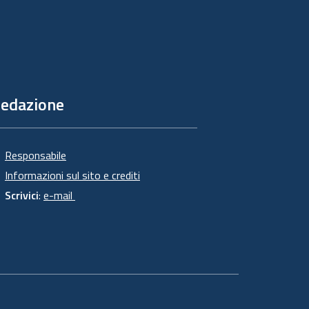
edazione
Responsabile
Informazioni sul sito e crediti
Scrivici
:
e-mail