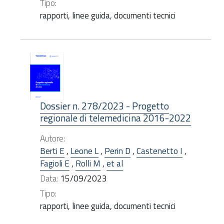
Tipo:
rapporti, linee guida, documenti tecnici
Dossier n. 278/2023 - Progetto
regionale di telemedicina 2016-2022
Autore:
Berti E
,
Leone L
,
Perin D
,
Castenetto I
,
Fagioli E
,
Rolli M
,
et al
Data:
15/09/2023
Tipo:
rapporti, linee guida, documenti tecnici