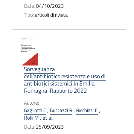
Data:
04/10/2023
Tipo:
articoli di rivista
Sorveglianza
dell'antibioticoresistenza e uso di
antibiotici sistemici in Emilia-
Romagna. Rapporto 2022
Autore:
Gagliotti C
,
Buttazzi R
,
Ricchizzi E
,
Rolli M
,
et al.
Data:
25/09/2023