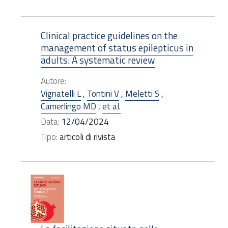
Clinical practice guidelines on the
management of status epilepticus in
adults: A systematic review
Autore:
Vignatelli L
,
Tontini V
,
Meletti S
,
Camerlingo MD
,
et al.
Data:
12/04/2024
Tipo:
articoli di rivista