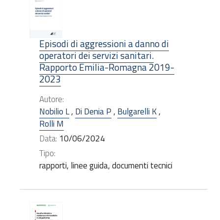
Episodi di aggressioni a danno di
operatori dei servizi sanitari.
Rapporto Emilia-Romagna 2019-
2023
Autore:
Nobilio L
,
Di Denia P
,
Bulgarelli K
,
Rolli M
Data:
10/06/2024
Tipo:
rapporti, linee guida, documenti tecnici