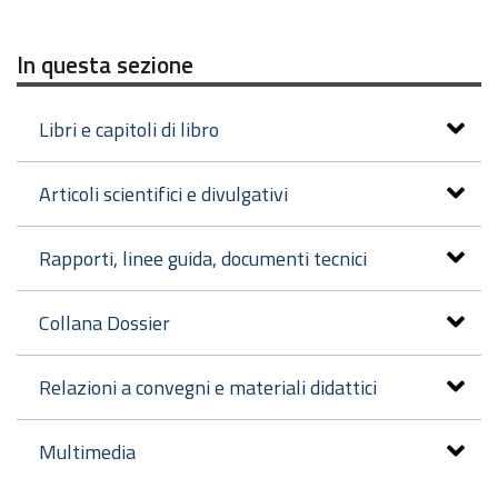
In questa sezione
Libri e capitoli di libro
Articoli scientifici e divulgativi
Rapporti, linee guida, documenti tecnici
Collana Dossier
Relazioni a convegni e materiali didattici
Multimedia