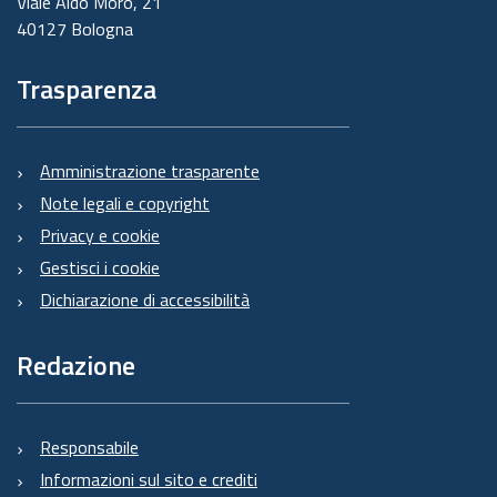
Viale Aldo Moro, 21
40127 Bologna
Trasparenza
Amministrazione trasparente
Note legali e copyright
Privacy e cookie
Gestisci i cookie
Dichiarazione di accessibilità
Redazione
Responsabile
Informazioni sul sito e crediti