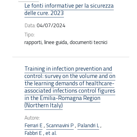
Le fonti informative per la sicurezza
delle cure. 2023
Data:
04/07/2024
Tipo:
rapporti, linee guida, documenti tecnici
Training in infection prevention and
control: survey on the volume and on
the learning demands of healthcare-
associated infections control figures
in the Emilia-Romagna Region
(Northern Italy)
Autore:
Ferrari E
,
Scannavini P
,
Palandri L
,
Fabbri E
,
et al.