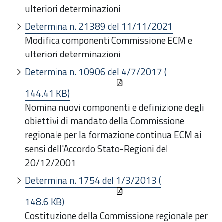
ulteriori determinazioni
Determina n. 21389 del 11/11/2021
Modifica componenti Commissione ECM e
ulteriori determinazioni
Determina n. 10906 del 4/7/2017 (
144.41 KB)
Nomina nuovi componenti e definizione degli
obiettivi di mandato della Commissione
regionale per la formazione continua ECM ai
sensi dell'Accordo Stato-Regioni del
20/12/2001
Determina n. 1754 del 1/3/2013 (
148.6 KB)
Costituzione della Commissione regionale per