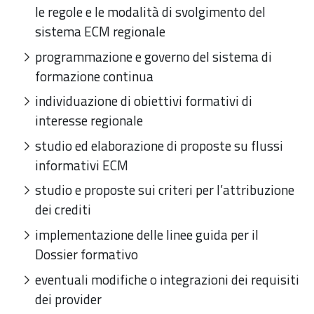
le regole e le modalità di svolgimento del
sistema ECM regionale
programmazione e governo del sistema di
formazione continua
individuazione di obiettivi formativi di
interesse regionale
studio ed elaborazione di proposte su flussi
informativi ECM
studio e proposte sui criteri per l’attribuzione
dei crediti
implementazione delle linee guida per il
Dossier formativo
eventuali modifiche o integrazioni dei requisiti
dei provider