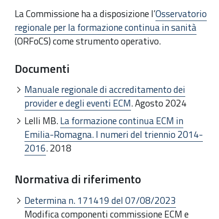
La Commissione ha a disposizione l’
Osservatorio
regionale per la formazione continua in sanità
(ORFoCS) come strumento operativo.
Documenti
Manuale regionale di accreditamento dei
provider e degli eventi ECM
. Agosto 2024
Lelli MB.
La formazione continua ECM in
Emilia-Romagna. I numeri del triennio 2014-
2016
. 2018
Normativa di riferimento
Determina n.
17141
9 del
07/08/2023
Modifica componenti commissione ECM e