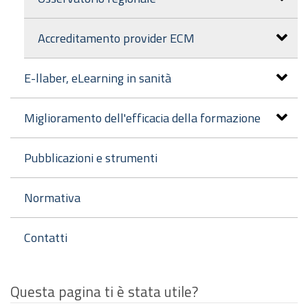
Accreditamento provider ECM
E-llaber, eLearning in sanità
Miglioramento dell'efficacia della formazione
Pubblicazioni e strumenti
Normativa
Contatti
Questa pagina ti è stata utile?