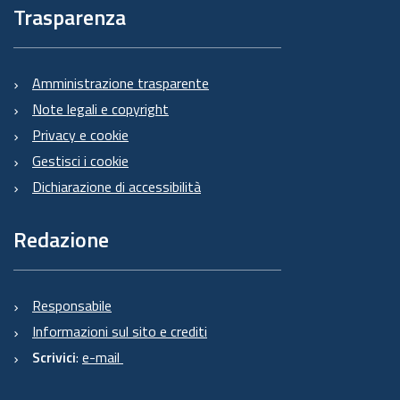
Trasparenza
Amministrazione trasparente
Note legali e copyright
Privacy e cookie
Gestisci i cookie
Dichiarazione di accessibilità
Redazione
Responsabile
Informazioni sul sito e crediti
Scrivici
:
e-mail