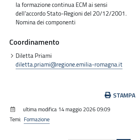
la formazione continua ECM ai sensi
dell'accordo Stato-Regioni del 20/12/2001.
Nomina dei componenti
Coordinamento
Diletta Priami
diletta.priami@regione.emilia-romagna.it
Azioni
STAMPA
sul
ultima modifica
14 maggio 2026 09:09
documento
Temi:
Formazione