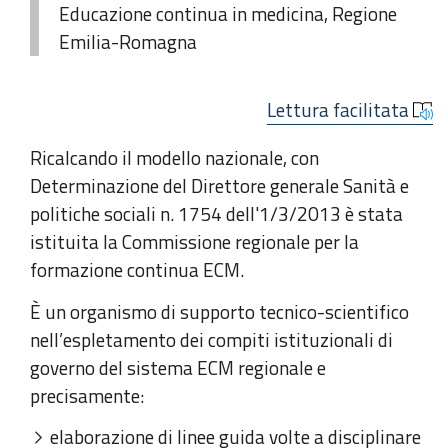
Educazione continua in medicina, Regione
Emilia-Romagna
Lettura facilitata
Ricalcando il modello nazionale, con
Determinazione del Direttore generale Sanità e
politiche sociali n. 1754 dell'1/3/2013 è stata
istituita la Commissione regionale per la
formazione continua ECM.
È un organismo di supporto tecnico-scientifico
nell’espletamento dei compiti istituzionali di
governo del sistema ECM regionale e
precisamente:
elaborazione di linee guida volte a disciplinare