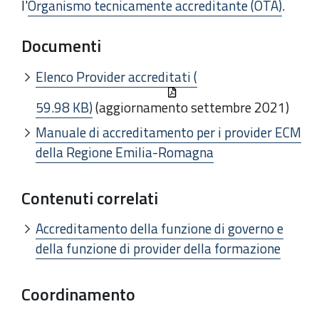
l'
Organismo tecnicamente accreditante (OTA)
.
Documenti
Elenco Provider accreditati (
59.98 KB)
(aggiornamento settembre 2021)
Manuale di accreditamento per i provider ECM
della Regione Emilia-Romagna
Contenuti correlati
Accreditamento della funzione di governo e
della funzione di provider della formazione
Coordinamento