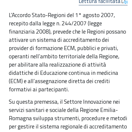
Lettura facilitata
L’Accordo Stato-Regioni del 1° agosto 2007,
recepito dalla legge n. 244/2007 (legge
finanziaria 2008), prevede che le Regioni possano
attivare un sistema di accreditamento dei
provider di formazione ECM, pubblici e privati,
operanti nell’ambito territoriale della Regione,
per abilitare alla realizzazione di attività
didattiche di Educazione continua in medicina
(ECM) e all’assegnazione diretta dei crediti
formativi ai partecipanti.
Su questa premessa, il Settore Innovazione nei
servizi sanitari e sociale della Regione Emilia-
Romagna sviluppa strumenti, procedure e metodi
per gestire il sistema regionale di accreditamento