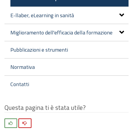
E-llaber, eLearning in sanità
Miglioramento dell'efficacia della formazione
Pubblicazioni e strumenti
Normativa
Contatti
Questa pagina ti è stata utile?
Si
No