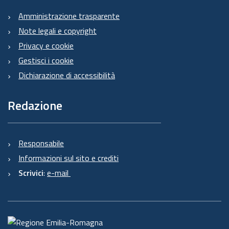
Amministrazione trasparente
Note legali e copyright
Privacy e cookie
Gestisci i cookie
Dichiarazione di accessibilità
Redazione
Responsabile
Informazioni sul sito e crediti
Scrivici
:
e-mail