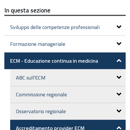
In questa sezione
Sviluppo delle competenze professionali
Formazione manageriale
ECM - Educazione continua in medicina
ABC sull'ECM
Commissione regionale
Osservatorio regionale
Accreditamento provider ECM