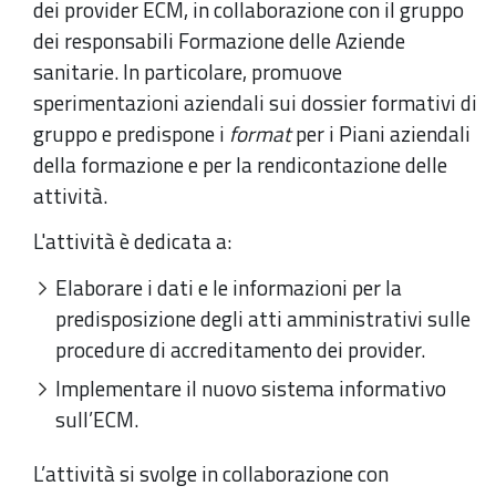
dei provider ECM, in collaborazione con il gruppo
dei responsabili Formazione delle Aziende
sanitarie. In particolare, promuove
sperimentazioni aziendali sui dossier formativi di
gruppo e predispone i
format
per i Piani aziendali
della formazione e per la rendicontazione delle
attività.
L'attività è dedicata a:
Elaborare i dati e le informazioni per la
predisposizione degli atti amministrativi sulle
procedure di accreditamento dei provider.
Implementare il nuovo sistema informativo
sull’ECM.
L’attività si svolge in collaborazione con