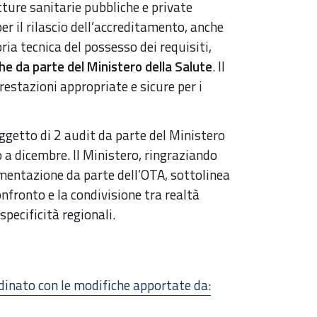
ture sanitarie pubbliche e private
r il rilascio dell’accreditamento, anche
ria tecnica del possesso dei requisiti,
he da parte del Ministero della Salute
. Il
restazioni appropriate e sicure per i
getto di 2 audit da parte del Ministero
o a dicembre. Il Ministero, ringraziando
rimentazione da parte dell’OTA, sottolinea
confronto e la condivisione tra realtà
specificità regionali.
dinato con le modifiche apportate da: