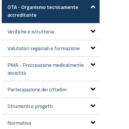
OTA - Organismo tecnicamente
accreditante
Verifiche e istruttoria
Valutatori regionali e formazione
PMA - Procreazione medicalmente
assistita
Partecipazione dei cittadini
Strumenti e progetti
Normativa