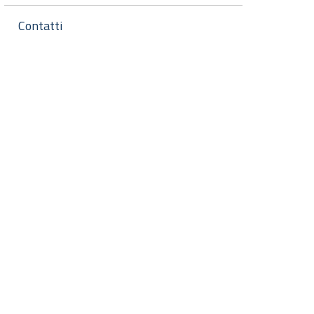
Contatti