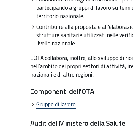
partecipando a gruppi di lavoro su temi s
territorio nazionale.
Contribuire alla proposta e all'elaborazi
strutture sanitarie utilizzati nelle verifi
livello nazionale.
L’OTA collabora, inoltre, allo sviluppo di r
nell’ambito dei propri settori di attività, in
nazionali e di altre regioni.
Componenti dell'OTA
Gruppo di lavoro
Audit del Ministero della Salute