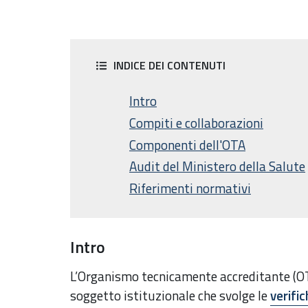
INDICE DEI CONTENUTI
Intro
Compiti e collaborazioni
Componenti dell'OTA
Audit del Ministero della Salute
Riferimenti normativi
Intro
L’Organismo tecnicamente accreditante (OT
soggetto istituzionale che svolge le
verifi