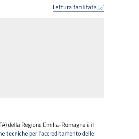
Lettura facilitata
A) della Regione Emilia-Romagna è il
che tecniche
per l’accreditamento delle