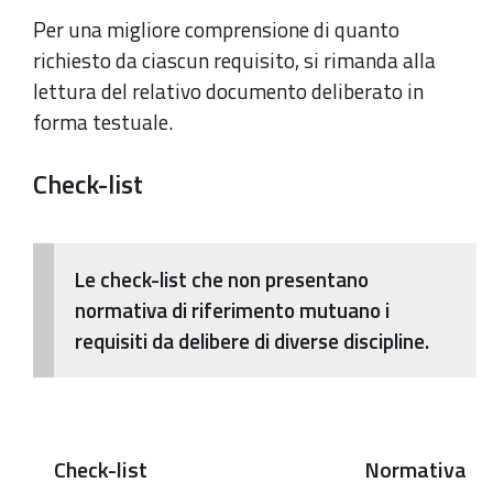
Per una migliore comprensione di quanto
richiesto da ciascun requisito, si rimanda alla
lettura del relativo documento deliberato in
forma testuale.
Check-list
Le check-list che non presentano
normativa di riferimento mutuano i
requisiti da delibere di diverse discipline.
Check-list
Normativa