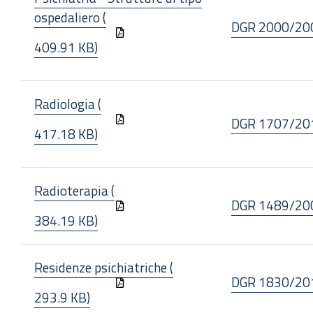
ospedaliero (
DGR 2000/20
409.91 KB)
Radiologia (
DGR 1707/20
417.18 KB)
Radioterapia (
DGR 1489/20
384.19 KB)
Residenze psichiatriche (
DGR 1830/20
293.9 KB)