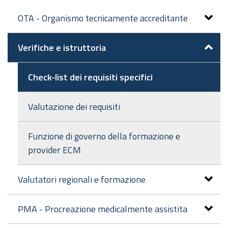
OTA - Organismo tecnicamente accreditante
Verifiche e istruttoria
Check-list dei requisiti specifici
Valutazione dei requisiti
Funzione di governo della formazione e
provider ECM
Valutatori regionali e formazione
PMA - Procreazione medicalmente assistita