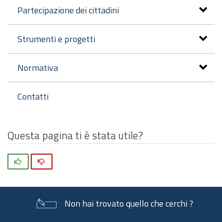
Partecipazione dei cittadini
Strumenti e progetti
Normativa
Contatti
Questa pagina ti è stata utile?
Si
No
Non hai trovato quello che cerchi ?