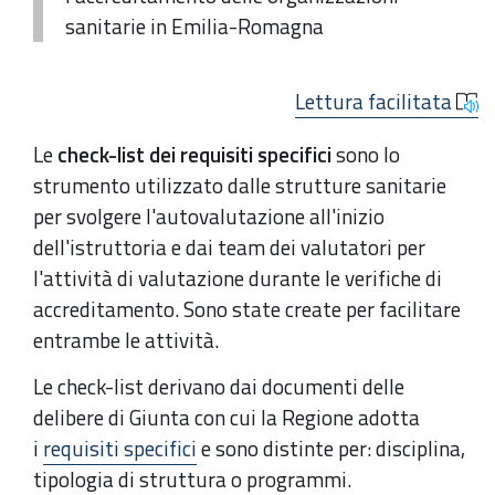
sanitarie in Emilia-Romagna
Lettura facilitata
Le
check-list dei requisiti specifici
sono lo
strumento utilizzato dalle strutture sanitarie
per svolgere l'autovalutazione all'inizio
dell'istruttoria e dai team dei valutatori per
l'attività di valutazione durante le verifiche di
accreditamento. Sono state create per facilitare
entrambe le attività.
Le check-list derivano dai documenti delle
delibere di Giunta con cui la Regione adotta
i
requisiti specifici
e sono
distinte per: disciplina,
tipologia di struttura o programmi.