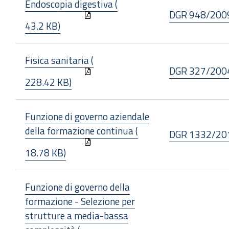
Endoscopia digestiva (
DGR 948/200
43.2 KB)
Fisica sanitaria (
DGR 327/200
228.42 KB)
Funzione di governo aziendale
della formazione continua (
DGR 1332/20
18.78 KB)
Funzione di governo della
formazione - Selezione per
strutture a media-bassa