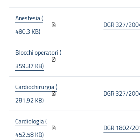
Anestesia (
DGR 327/200
480.3 KB)
Blocchi operatori (
359.37 KB)
Cardiochirurgia (
DGR 327/200
281.92 KB)
Cardiologia (
DGR 1802/20
452.58 KB)