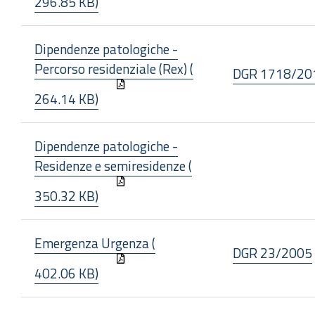
296.85 KB)
Dipendenze patologiche -
Percorso residenziale (Rex) (
DGR 1718/20
264.14 KB)
Dipendenze patologiche -
Residenze e semiresidenze (
350.32 KB)
Emergenza Urgenza (
DGR 23/2005
402.06 KB)