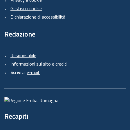
Gestisci i cookie
Dichiarazione di accessibilità
Redazione
Responsabile
Informazioni sul sito e crediti
Scrivici
:
e-mail
Recapiti