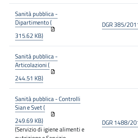
Sanità pubblica -
Dipartimento (
DGR 385/201
315.62 KB)
Sanità pubblica -
Articolazioni (
244.51 KB)
Sanità pubblica - Controlli
Sian e Svet (
249.69 KB)
DGR 1488/20
(Servizio di igiene alimenti e
nutrizione e Servizio