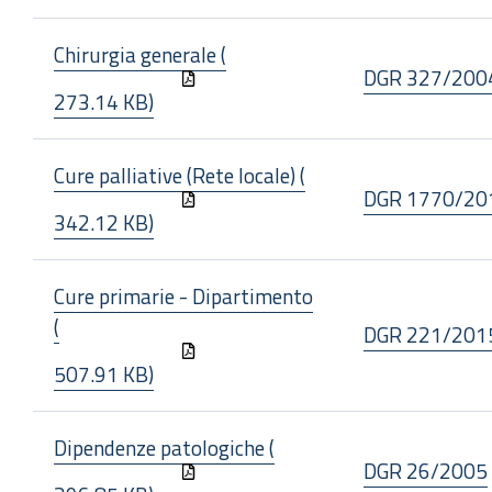
Chirurgia generale (
DGR 327/200
273.14 KB)
Cure palliative (Rete locale) (
DGR 1770/20
342.12 KB)
Cure primarie - Dipartimento
(
DGR 221/201
507.91 KB)
Dipendenze patologiche (
DGR 26/2005