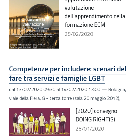
valutazione
dell’apprendimento nella
formazione ECM
28/02/2020
Competenze per includere: scenari del
fare tra servizi e famiglie LGBT
dal
13/02/2020 09:30
al
14/02/2020 13:00
—
Bologna,
viale della Fiera, 8 - terza torre (sala 20 maggio 2012)
,
[2020] convegno
DOING RIGHT(S)
28/01/2020