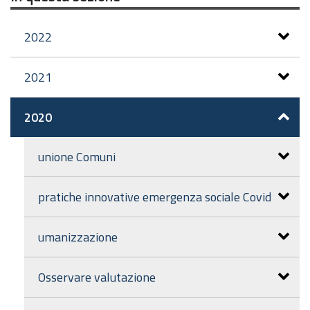
2022
2021
2020
unione Comuni
pratiche innovative emergenza sociale Covid
umanizzazione
Osservare valutazione