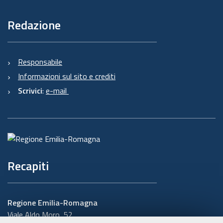
Redazione
Responsabile
Informazioni sul sito e crediti
Scrivici
:
e-mail
Recapiti
Regione Emilia-Romagna
Viale Aldo Moro, 52