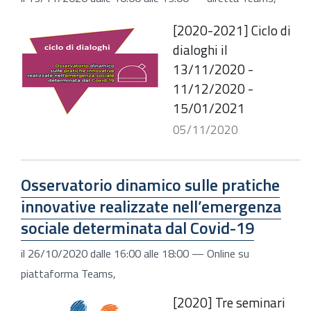
[2020-2021] Ciclo di
dialoghi il
13/11/2020 -
11/12/2020 -
15/01/2021
05/11/2020
Osservatorio dinamico sulle pratiche
innovative realizzate nell’emergenza
sociale determinata dal Covid-19
il
26/10/2020
dalle
16:00
alle
18:00
—
Online su
piattaforma Teams
,
[2020] Tre seminari