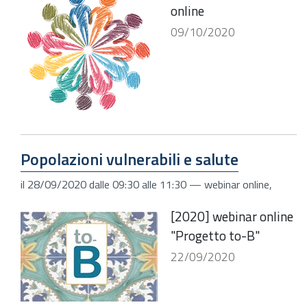
online
09/10/2020
Popolazioni vulnerabili e salute
il
28/09/2020
dalle
09:30
alle
11:30
—
webinar online
,
[2020] webinar online
"Progetto to-B"
22/09/2020