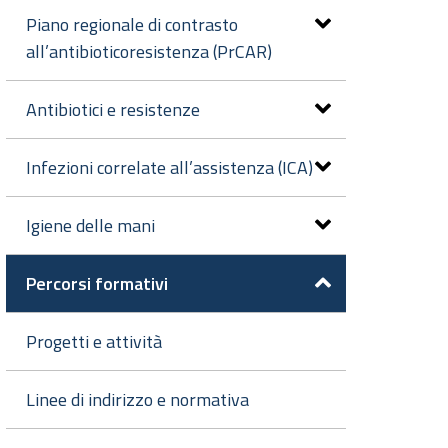
Piano regionale di contrasto
all’antibioticoresistenza (PrCAR)
Antibiotici e resistenze
Infezioni correlate all’assistenza (ICA)
Igiene delle mani
Percorsi formativi
Progetti e attività
Linee di indirizzo e normativa