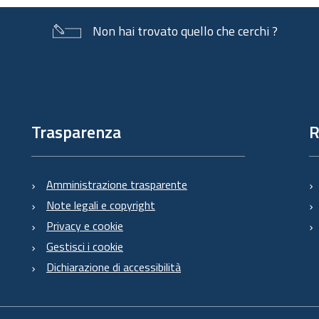
Non hai trovato quello che cerchi ?
Trasparenza
R
Amministrazione trasparente
Note legali e copyright
Privacy e cookie
Gestisci i cookie
Dichiarazione di accessibilità