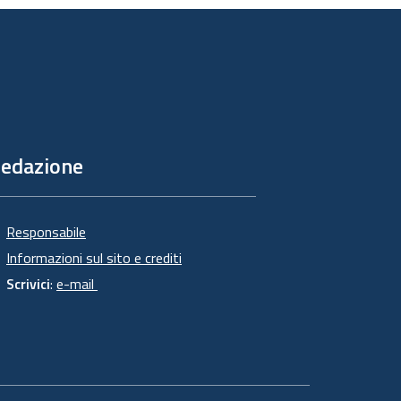
edazione
Responsabile
Informazioni sul sito e crediti
Scrivici
:
e-mail