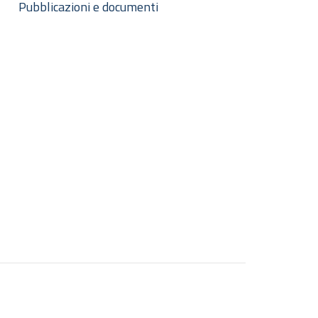
Pubblicazioni e documenti