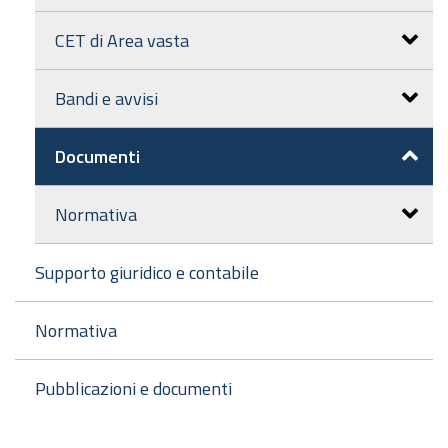
CET di Area vasta
Bandi e avvisi
Documenti
Normativa
Supporto giuridico e contabile
Normativa
Pubblicazioni e documenti