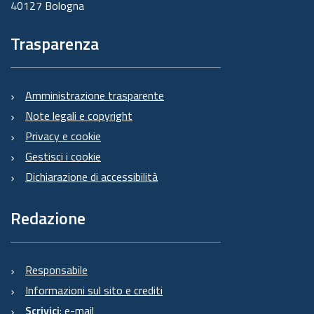
40127 Bologna
Trasparenza
Amministrazione trasparente
Note legali e copyright
Privacy e cookie
Gestisci i cookie
Dichiarazione di accessibilità
Redazione
Responsabile
Informazioni sul sito e crediti
Scrivici
:
e-mail