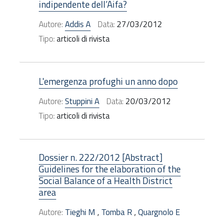
indipendente dell’Aifa?
Autore:
Addis A
Data:
27/03/2012
Tipo:
articoli di rivista
L'emergenza profughi un anno dopo
Autore:
Stuppini A
Data:
20/03/2012
Tipo:
articoli di rivista
Dossier n. 222/2012 [Abstract]
Guidelines for the elaboration of the
Social Balance of a Health District
area
Autore:
Tieghi M
,
Tomba R
,
Quargnolo E