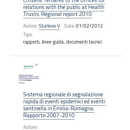
relations with the public at Health
Trusts. Regional report 2010
Autore:
Sturlese V
Data:
01/02/2012
Tipo:
rapporti, linee guida, documenti tecnici
Sistema regionale di segnalazione
rapida di eventi epidemici ed eventi
sentinella in Emilia-Romagna.
Rapporto 2007-2010
Autore: