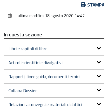
Azioni
STAMPA
sul
ultima modifica
18 agosto 2020 14:47
documento
In questa sezione
Libri e capitoli di libro
Articoli scientifici e divulgativi
Rapporti, linee guida, documenti tecnici
Collana Dossier
Relazioni a convegni e materiali didattici