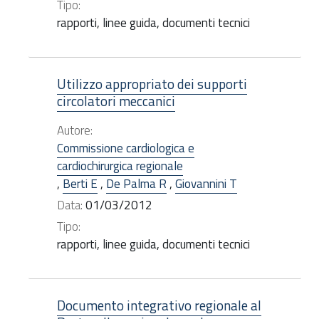
Tipo:
rapporti, linee guida, documenti tecnici
Utilizzo appropriato dei supporti
circolatori meccanici
Autore:
Commissione cardiologica e
cardiochirurgica regionale
,
Berti E
,
De Palma R
,
Giovannini T
Data:
01/03/2012
Tipo:
rapporti, linee guida, documenti tecnici
Documento integrativo regionale al