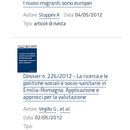
I nuovi migranti sono europei
Autore:
Stuppini A
Data:
04/05/2012
Tipo:
articoli di rivista
Dossier n. 226/2012 - La ricerca e le
politiche sociali e socio-sanitarie in
Emilia-Romagna. Applicazione e
approcci per la valutazione
Autore:
Virgilio G
,
et al.
Data:
02/05/2012
Tipo: