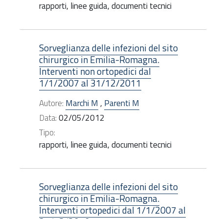
rapporti, linee guida, documenti tecnici
Sorveglianza delle infezioni del sito
chirurgico in Emilia-Romagna.
Interventi non ortopedici dal
1/1/2007 al 31/12/2011
Autore:
Marchi M
,
Parenti M
Data:
02/05/2012
Tipo:
rapporti, linee guida, documenti tecnici
Sorveglianza delle infezioni del sito
chirurgico in Emilia-Romagna.
Interventi ortopedici dal 1/1/2007 al