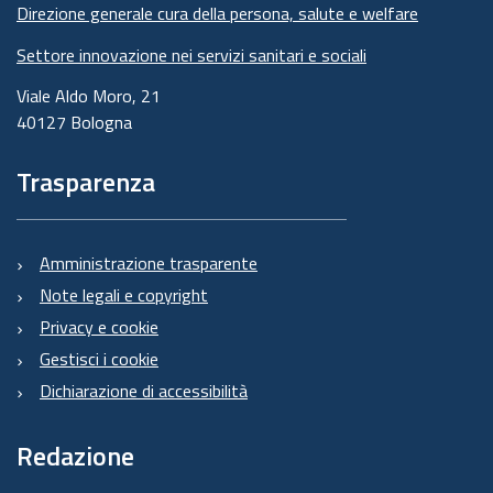
Direzione generale cura della persona, salute e welfare
Settore innovazione nei servizi sanitari e sociali
Viale Aldo Moro, 21
40127 Bologna
Trasparenza
Amministrazione trasparente
Note legali e copyright
Privacy e cookie
Gestisci i cookie
Dichiarazione di accessibilità
Redazione