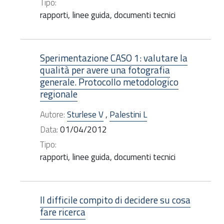
Tipo:
rapporti, linee guida, documenti tecnici
Sperimentazione CASO 1: valutare la
qualità per avere una fotografia
generale. Protocollo metodologico
regionale
Autore:
Sturlese V
,
Palestini L
Data:
01/04/2012
Tipo:
rapporti, linee guida, documenti tecnici
Il difficile compito di decidere su cosa
fare ricerca