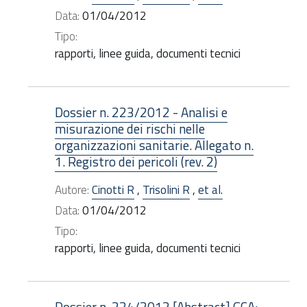
Data:
01/04/2012
Tipo:
rapporti, linee guida, documenti tecnici
Dossier n. 223/2012 - Analisi e
misurazione dei rischi nelle
organizzazioni sanitarie. Allegato n.
1. Registro dei pericoli (rev. 2)
Autore:
Cinotti R
,
Trisolini R
,
et al.
Data:
01/04/2012
Tipo:
rapporti, linee guida, documenti tecnici
Dossier n. 224/2012 [Abstract] GCA: