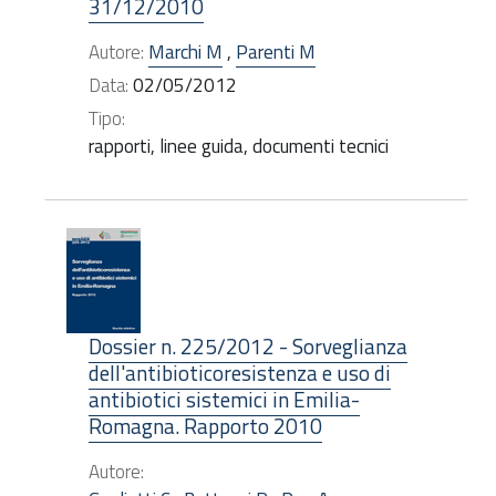
31/12/2010
Autore:
Marchi M
,
Parenti M
Data:
02/05/2012
Tipo:
rapporti, linee guida, documenti tecnici
Dossier n. 225/2012 - Sorveglianza
dell'antibioticoresistenza e uso di
antibiotici sistemici in Emilia-
Romagna. Rapporto 2010
Autore: