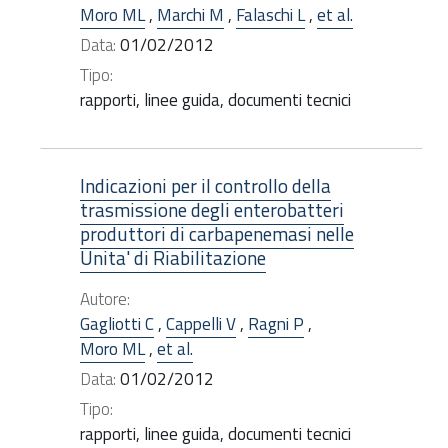
Moro ML
,
Marchi M
,
Falaschi L
,
et al.
Data:
01/02/2012
Tipo:
rapporti, linee guida, documenti tecnici
Indicazioni per il controllo della
trasmissione degli enterobatteri
produttori di carbapenemasi nelle
Unita' di Riabilitazione
Autore:
Gagliotti C
,
Cappelli V
,
Ragni P
,
Moro ML
,
et al.
Data:
01/02/2012
Tipo:
rapporti, linee guida, documenti tecnici