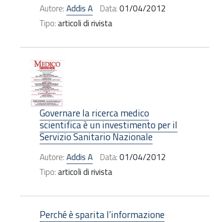
Autore:
Addis A
Data:
01/04/2012
Tipo:
articoli di rivista
Governare la ricerca medico
scientifica è un investimento per il
Servizio Sanitario Nazionale
Autore:
Addis A
Data:
01/04/2012
Tipo:
articoli di rivista
Perché è sparita l’informazione